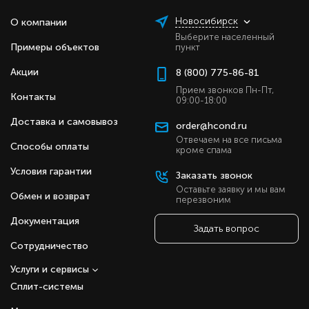
Новосибирск
О компании
Выберите населенный
Примеры объектов
пункт
Акции
8 (800) 775-86-81
Прием звонков Пн-Пт,
Контакты
09:00-18:00
Доставка и самовывоз
order@hcond.ru
Отвечаем на все письма
Способы оплаты
кроме спама
Условия гарантии
Заказать звонок
Оставьте заявку и мы вам
Обмен и возврат
перезвоним
Документация
Задать вопрос
Сотрудничество
Услуги и сервисы
Сплит-системы