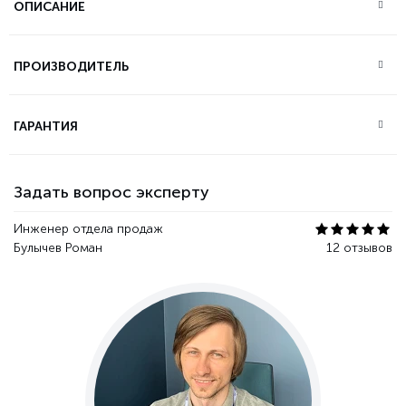
ОПИСАНИЕ
ПРОИЗВОДИТЕЛЬ
ГАРАНТИЯ
Задать вопрос эксперту
Инженер отдела продаж
Булычев Роман
12 отзывов