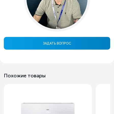
ЗАДАТЬ ВОПРОС
Похожие товары