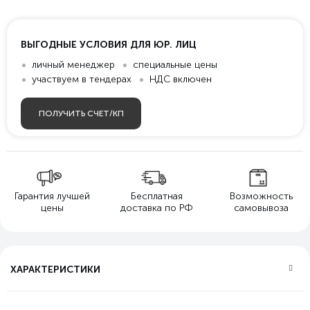
ВЫГОДНЫЕ УСЛОВИЯ ДЛЯ ЮР. ЛИЦ
личный менеджер
специальные цены
участвуем в тендерах
НДС включен
ПОЛУЧИТЬ СЧЕТ/КП
Гарантия лучшей
Бесплатная
Возможность
цены
доставка по РФ
самовывоза
ХАРАКТЕРИСТИКИ