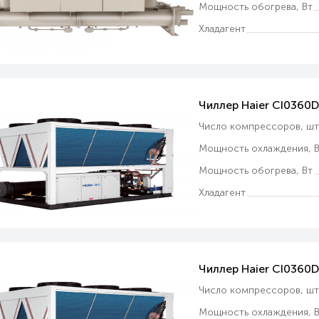
Мощность обогрева, Вт
Хладагент
Чиллер Haier CI0360
Число компрессоров, ш
Мощность охлаждения, В
Мощность обогрева, Вт
Хладагент
Чиллер Haier CI0360
Число компрессоров, ш
Мощность охлаждения, В