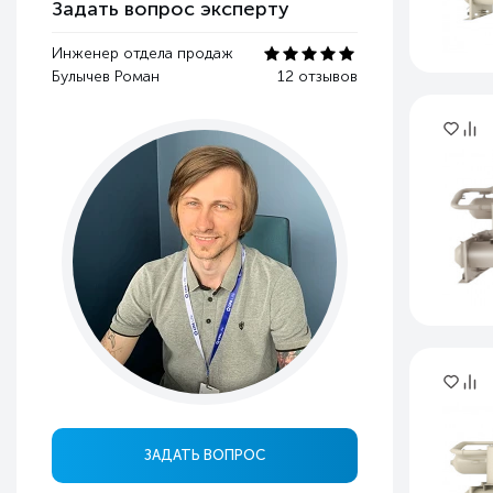
Задать вопрос эксперту
Инженер отдела продаж
Булычев Роман
12 отзывов
ЗАДАТЬ ВОПРОС