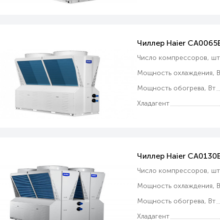
Чиллер Haier CA006
Число компрессоров, ш
Мощность охлаждения, В
Мощность обогрева, Вт
Хладагент
Чиллер Haier CA013
Число компрессоров, ш
Мощность охлаждения, В
Мощность обогрева, Вт
Хладагент