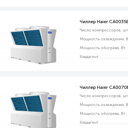
Чиллер Haier CA003
Число компрессоров, ш
Мощность охлаждения, В
Мощность обогрева, Вт
Хладагент
Чиллер Haier CA007
Число компрессоров, ш
Мощность охлаждения, В
Мощность обогрева, Вт
Хладагент