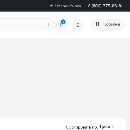
Новосибирск
8 (800) 775-86-81
0
Корзина
Цена
Сортировать по: