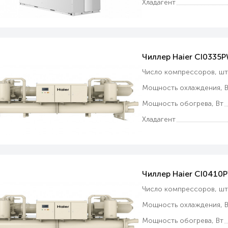
Хладагент
Чиллер Haier CI0335
Число компрессоров, ш
Мощность охлаждения, В
Мощность обогрева, Вт
Хладагент
Чиллер Haier CI041
Число компрессоров, ш
Мощность охлаждения, В
Мощность обогрева, Вт