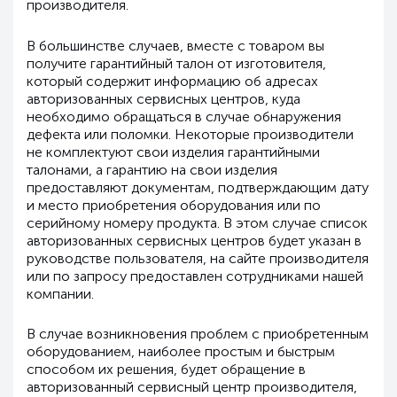
производителя.
В большинстве случаев, вместе с товаром вы
получите гарантийный талон от изготовителя,
который содержит информацию об адресах
авторизованных сервисных центров, куда
необходимо обращаться в случае обнаружения
дефекта или поломки. Некоторые производители
не комплектуют свои изделия гарантийными
талонами, а гарантию на свои изделия
предоставляют документам, подтверждающим дату
и место приобретения оборудования или по
серийному номеру продукта. В этом случае список
авторизованных сервисных центров будет указан в
руководстве пользователя, на сайте производителя
или по запросу предоставлен сотрудниками нашей
компании.
В случае возникновения проблем с приобретенным
оборудованием, наиболее простым и быстрым
способом их решения, будет обращение в
авторизованный сервисный центр производителя,