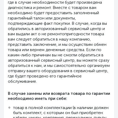
где в случае необходимости будет произведена
диагностика и ремонт. Вместе с товаром вам
необходимо будет предоставить заполненный
гарантийный талон или документы,
подтверждающие факт покупки. В случае, когда вы
обратились в авторизованный сервисный центр и
вам выдали акт о не ремонтопригодности товара
вам следует обратиться в нашу компанию,
представить заключение, и мы осуществим обмен
товара или вернем денежные средства. Если по
каким-либо причинам вы не смогли обратиться в
авторизованный сервисный центр, вы можете сразу
обратиться к нам, и мы самостоятельно организуем
отправку вашего оборудования в сервисный центр,
где будет проведено его гарантийное
обслуживание.
В случае замены или возврата товара по гарантии
необходимо иметь при себе:
товар в полной комплектации (в наличии должен
быть комплект, с которым он был приобретен:
кабели, шнуры, крепления, переходники, пульты