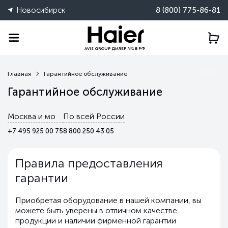
Новосибирск
8 (800) 775-86-81
AVIS GROUP ДИЛЕР №1 В РФ
Главная
Гарантийное обслуживание
Гарантийное обслуживание
Москва и мо
По всей России
+7 495 925 00 75
8 800 250 43 05
Правила предоставления
гарантии
Приобретая оборудование в нашей компании, вы
можете быть уверены в отличном качестве
продукции и наличии фирменной гарантии