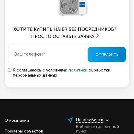
ХОТИТЕ КУПИТЬ HAIER БЕЗ ПОСРЕДНИКОВ?
ПРОСТО ОСТАВЬТЕ ЗАЯВКУ
ОТПРАВИТЬ
Я соглашаюсь с условиями
политики
обработки
персональных данных
Новосибирск
О компании
Выберите населенный
Примеры объектов
пункт