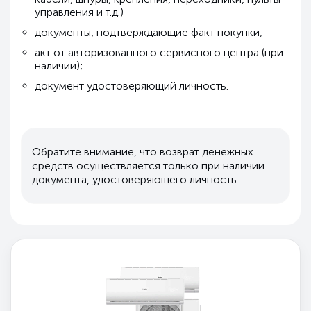
управления и т.д.)
документы, подтверждающие факт покупки;
акт от авторизованного сервисного центра (при
наличии);
документ удостоверяющий личность.
Обратите внимание, что возврат денежных
средств осуществляется только при наличии
документа, удостоверяющего личность