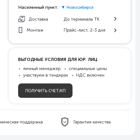
Населенный пункт:
Новосибирск
Доставка
До терминала ТК
Монтаж
Прайс-лист, 2-3 дня
ВЫГОДНЫЕ УСЛОВИЯ ДЛЯ ЮР. ЛИЦ
личный менеджер
специальные цены
участвуем в тендерах
НДС включен
ПОЛУЧИТЬ СЧЕТ/КП
ническая поддержка
Гарантия качества