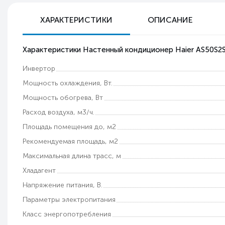
ХАРАКТЕРИСТИКИ
ОПИСАНИЕ
Характеристики Настенный кондиционер Haier AS50S2
Инвертор
Мощность охлаждения, Вт.
Мощность обогрева, Вт
Расход воздуха, м3/ч.
Площадь помещения до, м2
Рекомендуемая площадь, м2
Максимальная длина трасс, м
Хладагент
Напряжение питания, В.
Параметры электропитания
Класс энергопотребления