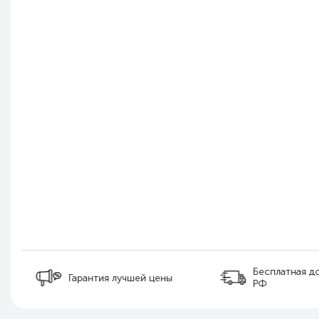
Бесплатная д
Гарантия лучшей цены
РФ