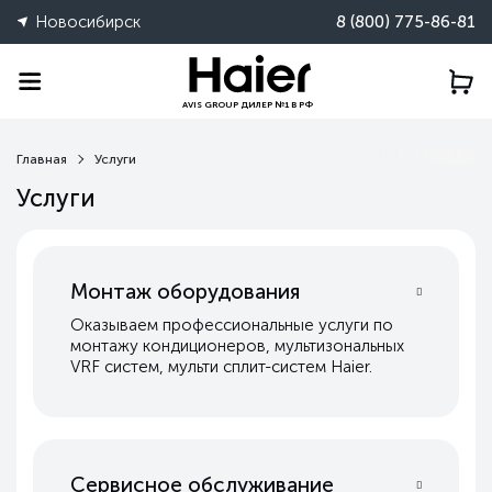
Новосибирск
8 (800) 775-86-81
AVIS GROUP ДИЛЕР №1 В РФ
Главная
Услуги
Услуги
Монтаж оборудования
Оказываем профессиональные услуги по
монтажу кондиционеров, мультизональных
VRF систем, мульти сплит-систем Haier.
Сервисное обслуживание