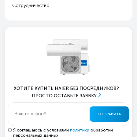
Сотрудничество
ХОТИТЕ КУПИТЬ HAIER БЕЗ ПОСРЕДНИКОВ?
ПРОСТО ОСТАВЬТЕ ЗАЯВКУ
ОТПРАВИТЬ
Я соглашаюсь с условиями
политики
обработки
персональных данных