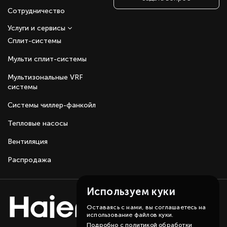
Сотрудничество
Услуги и сервисы
Сплит-системы
Мульти сплит-системы
Мультизональные VRF
системы
Системы чиллер-фанкойл
Тепловые насосы
Вентиляция
Распродажа
Используем куки
Оставаясь с нами, вы соглашаетесь на
использование файлов куки.
Подробно с политикой обработки