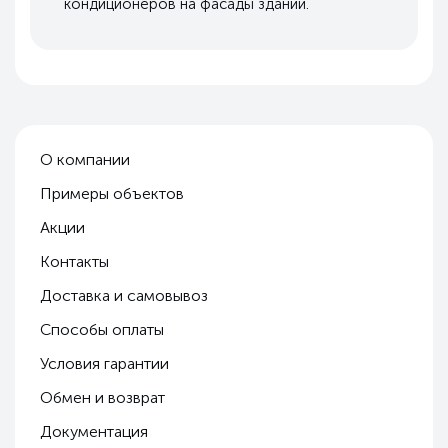
кондиционеров на фасады зданий.
О компании
Примеры объектов
Акции
Контакты
Доставка и самовывоз
Способы оплаты
Условия гарантии
Обмен и возврат
Документация