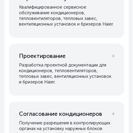
Квалифицированное сервисное
обслуживание кондиционеров,
тепловентиляторов, тепловых завес,
вентиляционных установок и бризеров Haier.
Проектирование
Разработка проектной документации для
кондиционеров, тепловентиляторов,
тепловых завес, вентиляционных установок
и бризеров Haier.
Согласование кондиционеров
Получение разрешения в контролирующих
органах на установку наружных блоков