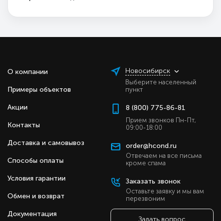
Новосибирск
О компании
Выберите населенный
Примеры объектов
пункт
Акции
8 (800) 775-86-81
Прием звонков Пн-Пт,
Контакты
09:00-18:00
Доставка и самовывоз
order@hcond.ru
Отвечаем на все письма
Способы оплаты
кроме спама
Условия гарантии
Заказать звонок
Оставьте заявку и мы вам
Обмен и возврат
перезвоним
Документация
Задать вопрос