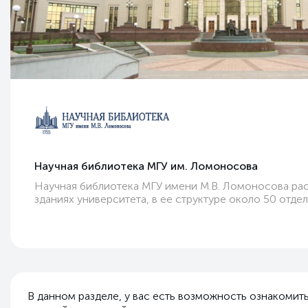
Научная библиотека
МГУ им. Ломоносова
Научная библиотека МГУ имени М.В. Ломоносова рас
зданиях университета, в ее структуре около 50 отдел
В данном разделе, у вас есть возможность ознакоми