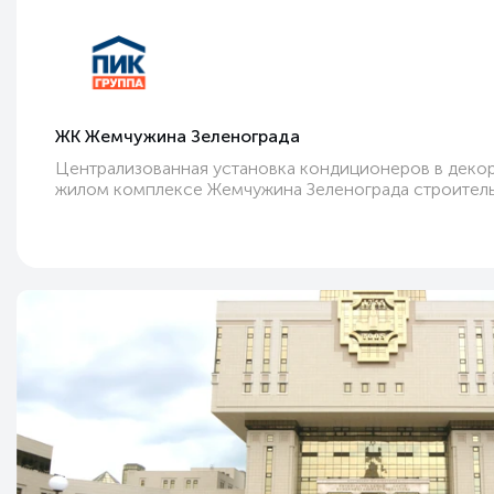
ЖК Жемчужина
Зеленограда
Централизованная установка кондиционеров в декор
жилом комплексе Жемчужина Зеленограда строител