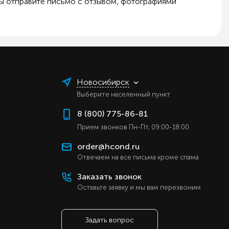
вы отправите письмо с отзывом, фотографиями
Новосибирск
Выберите населенный пункт
8 (800) 775-86-81
Прием звонков Пн-Пт, 09:00-18:00
order@hcond.ru
Отвечаем на все письма кроме спама
Заказать звонок
Оставьте заявку и мы вам перезвоним
Задать вопрос