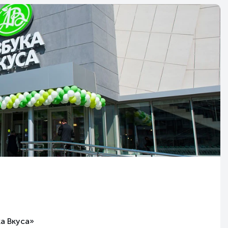
а Вкуса»