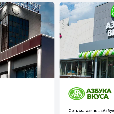
Сеть магазинов
«Азбук