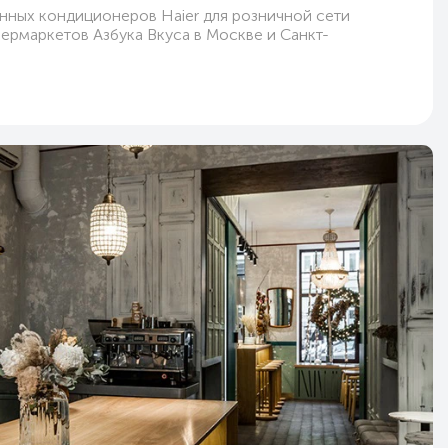
ных кондиционеров Haier для розничной сети
ермаркетов Азбука Вкуса в Москве и Санкт-