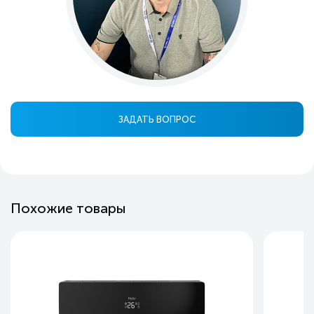
ЗАДАТЬ ВОПРОС
Похожие товары