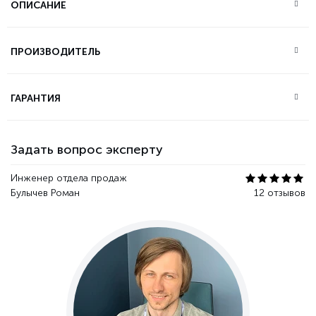
ОПИСАНИЕ
ПРОИЗВОДИТЕЛЬ
ГАРАНТИЯ
Задать вопрос эксперту
Инженер отдела продаж
Булычев Роман
12 отзывов