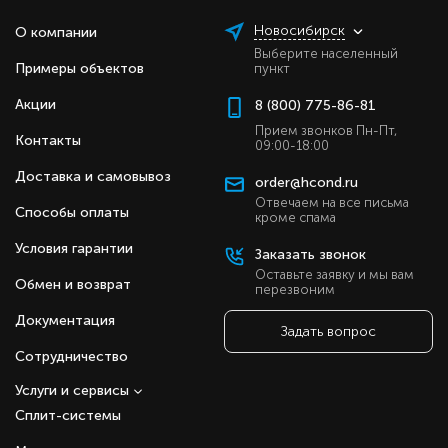
Новосибирск
О компании
Выберите населенный
Примеры объектов
пункт
Акции
8 (800) 775-86-81
Прием звонков Пн-Пт,
Контакты
09:00-18:00
Доставка и самовывоз
order@hcond.ru
Отвечаем на все письма
Способы оплаты
кроме спама
Условия гарантии
Заказать звонок
Оставьте заявку и мы вам
Обмен и возврат
перезвоним
Документация
Задать вопрос
Сотрудничество
Услуги и сервисы
Сплит-системы