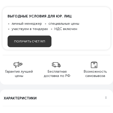
ВЫГОДНЫЕ УСЛОВИЯ ДЛЯ ЮР. ЛИЦ
личный менеджер
специальные цены
участвуем в тендерах
НДС включен
ПОЛУЧИТЬ СЧЕТ/КП
Гарантия лучшей
Бесплатная
Возможность
цены
доставка по РФ
самовывоза
ХАРАКТЕРИСТИКИ