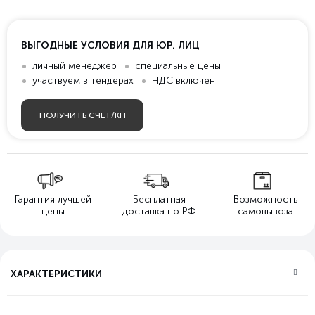
ВЫГОДНЫЕ УСЛОВИЯ ДЛЯ ЮР. ЛИЦ
личный менеджер
специальные цены
участвуем в тендерах
НДС включен
ПОЛУЧИТЬ СЧЕТ/КП
Гарантия лучшей
Бесплатная
Возможность
цены
доставка по РФ
самовывоза
ХАРАКТЕРИСТИКИ