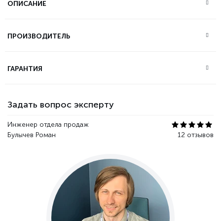
ОПИСАНИЕ
ПРОИЗВОДИТЕЛЬ
ГАРАНТИЯ
Задать вопрос эксперту
Инженер отдела продаж
Булычев Роман
12 отзывов