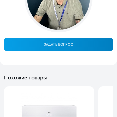
ЗАДАТЬ ВОПРОС
Похожие товары