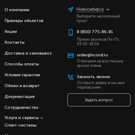
Новосибирск
О компании
Выберите населенный
Примеры объектов
пункт
Акции
8 (800) 775-86-81
Прием звонков Пн-Пт,
Контакты
09:00-18:00
Доставка и самовывоз
order@hcond.ru
Отвечаем на все письма
Способы оплаты
кроме спама
Условия гарантии
Заказать звонок
Оставьте заявку и мы вам
Обмен и возврат
перезвоним
Документация
Задать вопрос
Сотрудничество
Услуги и сервисы
Сплит-системы