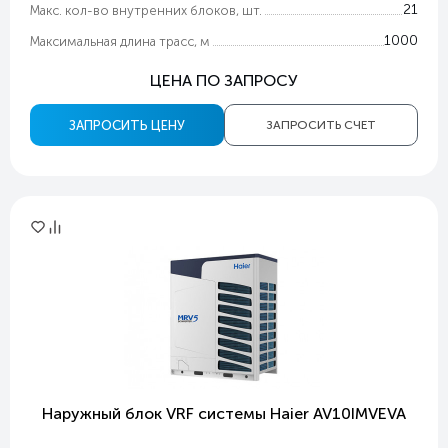
21
Макс. кол-во внутренних блоков, шт.
1000
Максимальная длина трасс, м
ЦЕНА ПО ЗАПРОСУ
ЗАПРОСИТЬ ЦЕНУ
ЗАПРОСИТЬ СЧЕТ
Наружный блок VRF системы Haier AV10IMVEVA