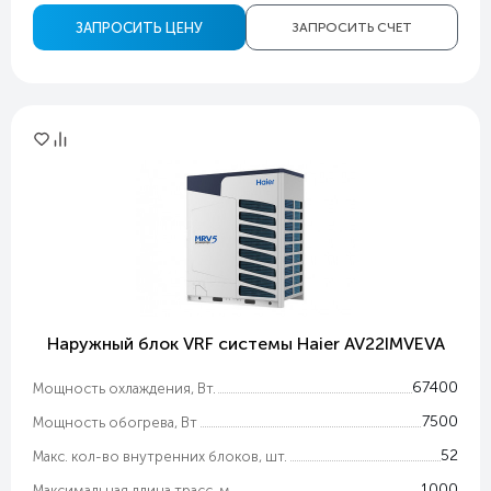
ЗАПРОСИТЬ ЦЕНУ
ЗАПРОСИТЬ СЧЕТ
Наружный блок VRF системы Haier AV22IMVEVA
67400
Мощность охлаждения, Вт.
7500
Мощность обогрева, Вт
52
Макс. кол-во внутренних блоков, шт.
1000
Максимальная длина трасс, м