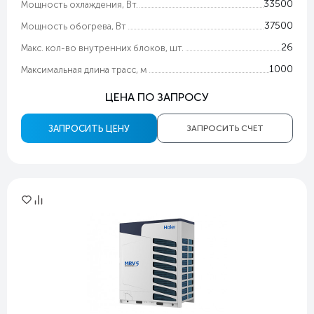
33500
Мощность охлаждения, Вт.
37500
Мощность обогрева, Вт
26
Макс. кол-во внутренних блоков, шт.
1000
Максимальная длина трасс, м
ЦЕНА ПО ЗАПРОСУ
ЗАПРОСИТЬ ЦЕНУ
ЗАПРОСИТЬ СЧЕТ