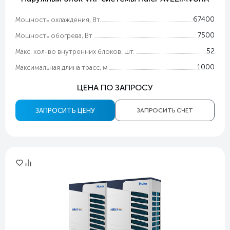
67400
Мощность охлаждения, Вт.
7500
Мощность обогрева, Вт
52
Макс. кол-во внутренних блоков, шт.
1000
Максимальная длина трасс, м
ЦЕНА ПО ЗАПРОСУ
ЗАПРОСИТЬ ЦЕНУ
ЗАПРОСИТЬ СЧЕТ