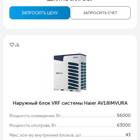
ЗАПРОСИТЬ ЦЕНУ
ЗАПРОСИТЬ СЧЕТ
Наружный блок VRF системы Haier AV18IMVURA
56000
Мощность охлаждения, Вт.
63000
Мощность обогрева, Вт
43
Макс. кол-во внутренних блоков, шт.