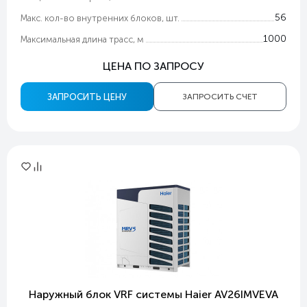
56
Макс. кол-во внутренних блоков, шт.
1000
Максимальная длина трасс, м
ЦЕНА ПО ЗАПРОСУ
ЗАПРОСИТЬ ЦЕНУ
ЗАПРОСИТЬ СЧЕТ
Наружный блок VRF системы Haier AV26IMVEVA