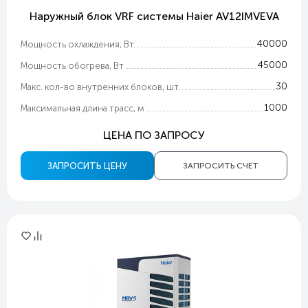
Наружный блок VRF системы Haier AV12IMVEVA
40000
Мощность охлаждения, Вт.
45000
Мощность обогрева, Вт
30
Макс. кол-во внутренних блоков, шт.
1000
Максимальная длина трасс, м
ЦЕНА ПО ЗАПРОСУ
ЗАПРОСИТЬ ЦЕНУ
ЗАПРОСИТЬ СЧЕТ