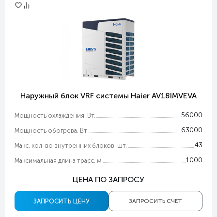
Наружный блок VRF системы Haier AV18IMVEVA
56000
Мощность охлаждения, Вт.
63000
Мощность обогрева, Вт
43
Макс. кол-во внутренних блоков, шт.
1000
Максимальная длина трасс, м
ЦЕНА ПО ЗАПРОСУ
ЗАПРОСИТЬ ЦЕНУ
ЗАПРОСИТЬ СЧЕТ