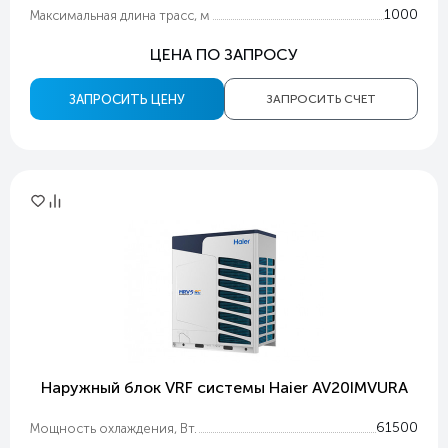
1000
Максимальная длина трасс, м
ЦЕНА ПО ЗАПРОСУ
ЗАПРОСИТЬ ЦЕНУ
ЗАПРОСИТЬ СЧЕТ
Наружный блок VRF системы Haier AV20IMVURA
61500
Мощность охлаждения, Вт.