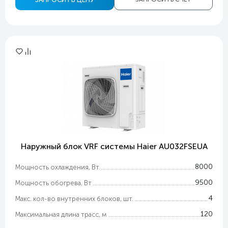
Наружный блок VRF системы Haier AU032FSEUA
8000
Мощность охлаждения, Вт.
9500
Мощность обогрева, Вт
4
Макс. кол-во внутренних блоков, шт.
120
Максимальная длина трасс, м