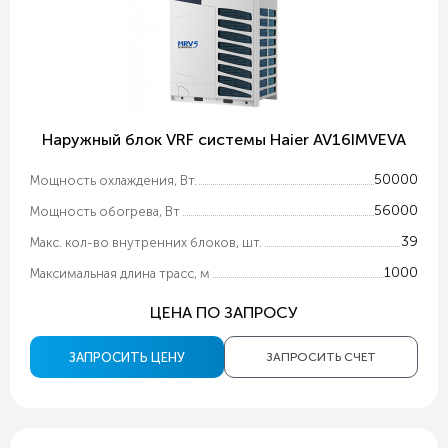
Наружный блок VRF системы Haier AV16IMVEVA
50000
Мощность охлаждения, Вт.
56000
Мощность обогрева, Вт
39
Макс. кол-во внутренних блоков, шт.
1000
Максимальная длина трасс, м
ЦЕНА ПО ЗАПРОСУ
ЗАПРОСИТЬ ЦЕНУ
ЗАПРОСИТЬ СЧЕТ