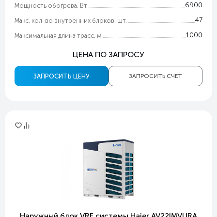
6900
Мощность обогрева, Вт
47
Макс. кол-во внутренних блоков, шт.
1000
Максимальная длина трасс, м
ЦЕНА ПО ЗАПРОСУ
ЗАПРОСИТЬ ЦЕНУ
ЗАПРОСИТЬ СЧЕТ
Наружный блок VRF системы Haier AV22IMVURA