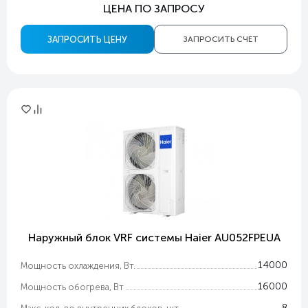
ЦЕНА ПО ЗАПРОСУ
ЗАПРОСИТЬ ЦЕНУ
ЗАПРОСИТЬ СЧЕТ
Наружный блок VRF системы Haier AU052FPEUA
14000
Мощность охлаждения, Вт.
16000
Мощность обогрева, Вт
8