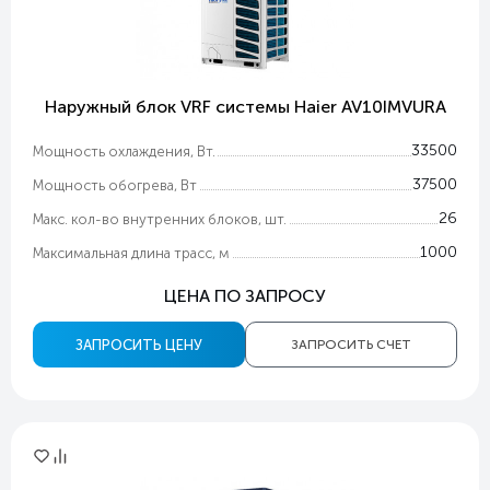
Наружный блок VRF системы Haier AV10IMVURA
33500
Мощность охлаждения, Вт.
37500
Мощность обогрева, Вт
26
Макс. кол-во внутренних блоков, шт.
1000
Максимальная длина трасс, м
ЦЕНА ПО ЗАПРОСУ
ЗАПРОСИТЬ ЦЕНУ
ЗАПРОСИТЬ СЧЕТ