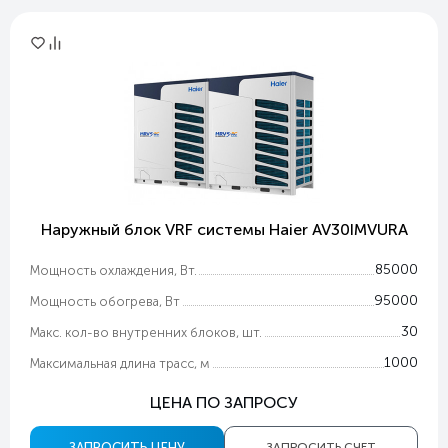
Наружный блок VRF системы Haier AV30IMVURA
85000
Мощность охлаждения, Вт.
95000
Мощность обогрева, Вт
30
Макс. кол-во внутренних блоков, шт.
1000
Максимальная длина трасс, м
ЦЕНА ПО ЗАПРОСУ
ЗАПРОСИТЬ ЦЕНУ
ЗАПРОСИТЬ СЧЕТ