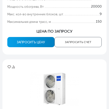
20000
Мощность обогрева, Вт
9
Макс. кол-во внутренних блоков, шт.
150
Максимальная длина трасс, м
ЦЕНА ПО ЗАПРОСУ
ЗАПРОСИТЬ ЦЕНУ
ЗАПРОСИТЬ СЧЕТ