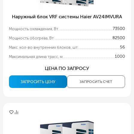
Наружный блок VRF системы Haier AV24IMVURA
73500
Мощность охлаждения, Вт.
82500
Мощность обогрева, Вт
56
Макс. кол-во внутренних блоков, шт.
1000
Максимальная длина трасс, м
ЦЕНА ПО ЗАПРОСУ
ЗАПРОСИТЬ ЦЕНУ
ЗАПРОСИТЬ СЧЕТ