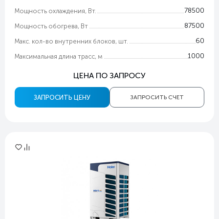
78500
Мощность охлаждения, Вт.
87500
Мощность обогрева, Вт
60
Макс. кол-во внутренних блоков, шт.
1000
Максимальная длина трасс, м
ЦЕНА ПО ЗАПРОСУ
ЗАПРОСИТЬ ЦЕНУ
ЗАПРОСИТЬ СЧЕТ