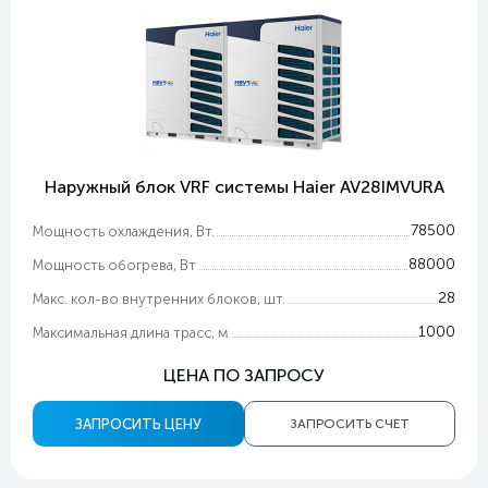
Наружный блок VRF системы Haier AV28IMVURA
78500
Мощность охлаждения, Вт.
88000
Мощность обогрева, Вт
28
Макс. кол-во внутренних блоков, шт.
1000
Максимальная длина трасс, м
ЦЕНА ПО ЗАПРОСУ
ЗАПРОСИТЬ ЦЕНУ
ЗАПРОСИТЬ СЧЕТ