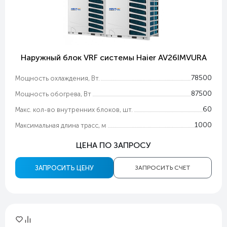
Наружный блок VRF системы Haier AV26IMVURA
78500
Мощность охлаждения, Вт.
87500
Мощность обогрева, Вт
60
Макс. кол-во внутренних блоков, шт.
1000
Максимальная длина трасс, м
ЦЕНА ПО ЗАПРОСУ
ЗАПРОСИТЬ ЦЕНУ
ЗАПРОСИТЬ СЧЕТ