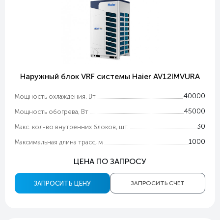
Наружный блок VRF системы Haier AV12IMVURA
40000
Мощность охлаждения, Вт.
45000
Мощность обогрева, Вт
30
Макс. кол-во внутренних блоков, шт.
1000
Максимальная длина трасс, м
ЦЕНА ПО ЗАПРОСУ
ЗАПРОСИТЬ ЦЕНУ
ЗАПРОСИТЬ СЧЕТ