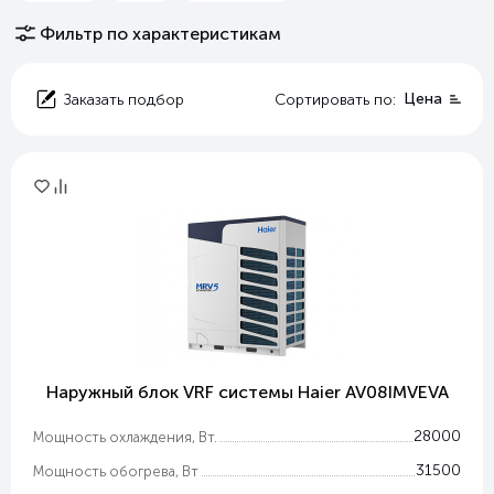
Фильтр по характеристикам
Цена
Заказать подбор
Сортировать по:
Наружный блок VRF системы Haier AV08IMVEVA
28000
Мощность охлаждения, Вт.
31500
Мощность обогрева, Вт