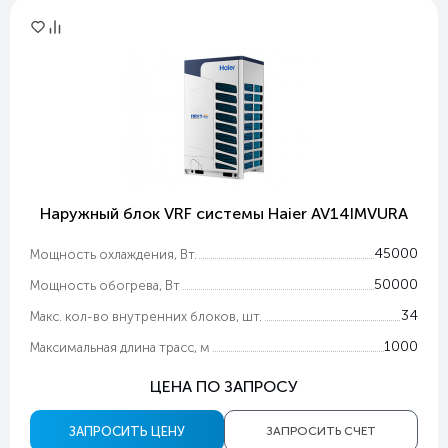
Наружный блок VRF системы Haier AV14IMVURA
45000
Мощность охлаждения, Вт.
50000
Мощность обогрева, Вт
34
Макс. кол-во внутренних блоков, шт.
1000
Максимальная длина трасс, м
ЦЕНА ПО ЗАПРОСУ
ЗАПРОСИТЬ ЦЕНУ
ЗАПРОСИТЬ СЧЕТ