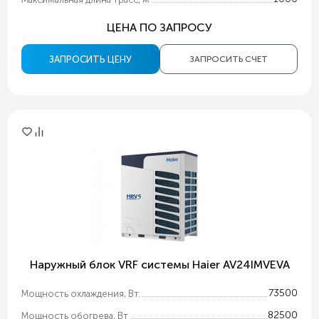
ЦЕНА ПО ЗАПРОСУ
ЗАПРОСИТЬ ЦЕНУ
ЗАПРОСИТЬ СЧЕТ
Наружный блок VRF системы Haier AV24IMVEVA
73500
Мощность охлаждения, Вт.
82500
Мощность обогрева, Вт