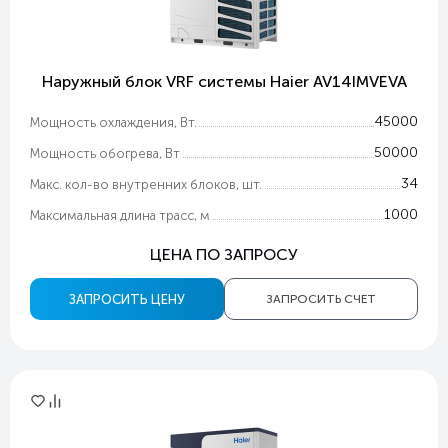
Наружный блок VRF системы Haier AV14IMVEVA
45000
Мощность охлаждения, Вт.
50000
Мощность обогрева, Вт
34
Макс. кол-во внутренних блоков, шт.
1000
Максимальная длина трасс, м
ЦЕНА ПО ЗАПРОСУ
ЗАПРОСИТЬ ЦЕНУ
ЗАПРОСИТЬ СЧЕТ