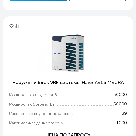
Наружный блок VRF системы Haier AV16IMVURA
50000
Мощность охлаждения, Вт.
56000
Мощность обогрева, Вт
39
Макс. кол-во внутренних блоков, шт.
1000
Максимальная длина трасс, м
ЦЕНА ПО ЗАПРОСУ