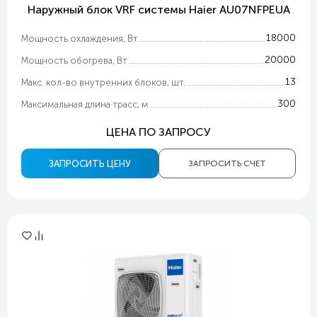
Наружный блок VRF системы Haier AU07NFPEUA
18000
Мощность охлаждения, Вт.
20000
Мощность обогрева, Вт
13
Макс. кол-во внутренних блоков, шт.
300
Максимальная длина трасс, м
ЦЕНА ПО ЗАПРОСУ
ЗАПРОСИТЬ ЦЕНУ
ЗАПРОСИТЬ СЧЕТ