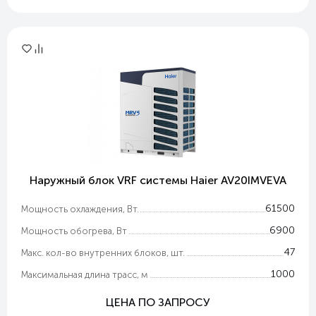
Наружный блок VRF системы Haier AV20IMVEVA
61500
Мощность охлаждения, Вт.
6900
Мощность обогрева, Вт
47
Макс. кол-во внутренних блоков, шт.
1000
Максимальная длина трасс, м
ЦЕНА ПО ЗАПРОСУ