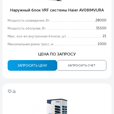
Наружный блок VRF системы Haier AV08IMVURA
28000
Мощность охлаждения, Вт.
31500
Мощность обогрева, Вт
21
Макс. кол-во внутренних блоков, шт.
1000
Максимальная длина трасс, м
ЦЕНА ПО ЗАПРОСУ
ЗАПРОСИТЬ ЦЕНУ
ЗАПРОСИТЬ СЧЕТ