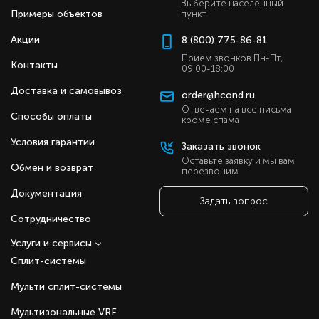
Выберите населенный
Примеры объектов
пункт
Акции
8 (800) 775-86-81
Прием звонков Пн-Пт,
Контакты
09:00-18:00
Доставка и самовывоз
order@hcond.ru
Отвечаем на все письма
Способы оплаты
кроме спама
Условия гарантии
Заказать звонок
Оставьте заявку и мы вам
Обмен и возврат
перезвоним
Документация
Задать вопрос
Сотрудничество
Услуги и сервисы
Сплит-системы
Мульти сплит-системы
Мультизональные VRF