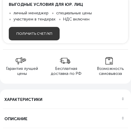
ВЫГОДНЫЕ УСЛОВИЯ ДЛЯ ЮР. ЛИЦ
личный менеджер
специальные цены
участвуем в тендерах
НДС включен
ПОЛУЧИТЬ СЧЕТ/КП
Гарантия лучшей
Бесплатная
Возможность
цены
доставка по РФ
самовывоза
ХАРАКТЕРИСТИКИ
ОПИСАНИЕ