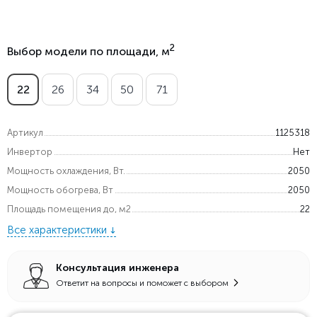
2
Выбор модели по площади, м
22
26
34
50
71
Артикул
1125318
Инвертор
Нет
Мощность охлаждения, Вт.
2050
Мощность обогрева, Вт
2050
Площадь помещения до, м2
22
Все характеристики
Консультация инженера
Ответит на вопросы и поможет с выбором