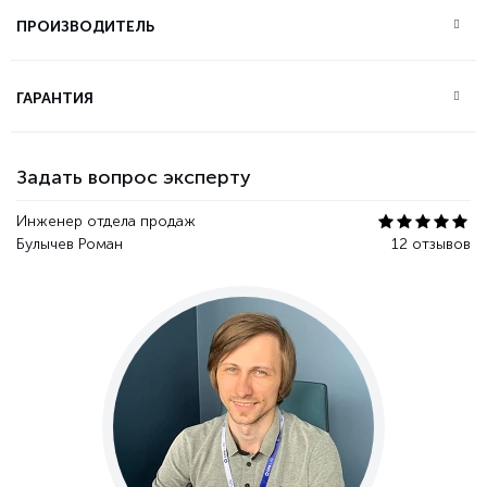
ПРОИЗВОДИТЕЛЬ
ГАРАНТИЯ
Задать вопрос эксперту
Инженер отдела продаж
Булычев Роман
12 отзывов