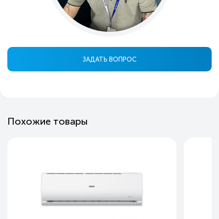
ЗАДАТЬ ВОПРОС
Похожие товары