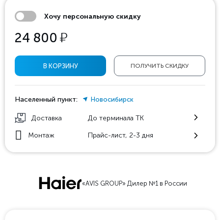
Хочу персональную скидку
у
24 800
В КОРЗИНУ
ПОЛУЧИТЬ СКИДКУ
Населенный пункт:
Новосибирск
Доставка
До терминала ТК
Монтаж
Прайс-лист, 2-3 дня
«AVIS GROUP» Дилер №1 в России