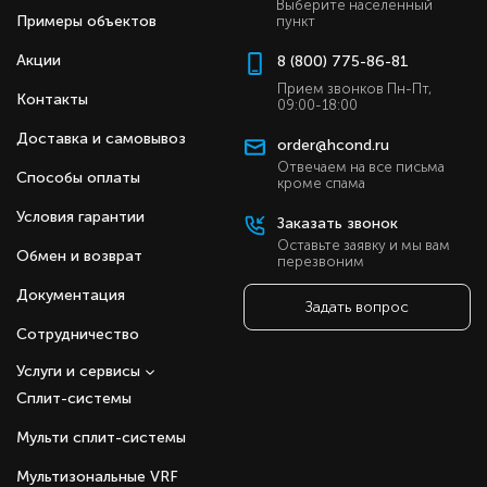
Выберите населенный
Примеры объектов
пункт
Акции
8 (800) 775-86-81
Прием звонков Пн-Пт,
Контакты
09:00-18:00
Доставка и самовывоз
order@hcond.ru
Отвечаем на все письма
Способы оплаты
кроме спама
Условия гарантии
Заказать звонок
Оставьте заявку и мы вам
Обмен и возврат
перезвоним
Документация
Задать вопрос
Сотрудничество
Услуги и сервисы
Сплит-системы
Мульти сплит-системы
Мультизональные VRF