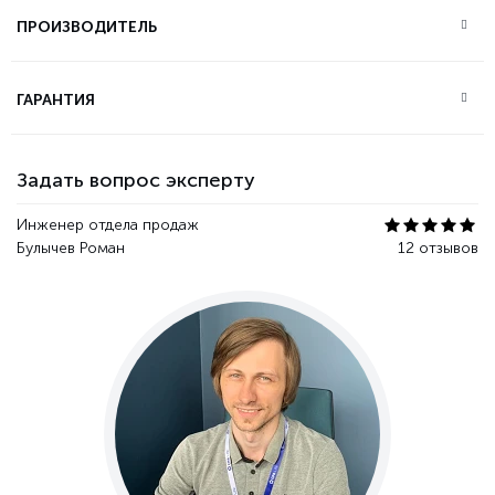
ПРОИЗВОДИТЕЛЬ
ГАРАНТИЯ
Задать вопрос эксперту
Инженер отдела продаж
Булычев Роман
12 отзывов