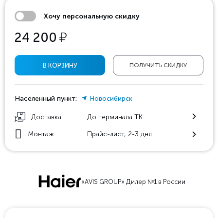
Хочу персональную скидку
у
24 200
В КОРЗИНУ
ПОЛУЧИТЬ СКИДКУ
Населенный пункт:
Новосибирск
Доставка
До терминала ТК
Монтаж
Прайс-лист, 2-3 дня
«AVIS GROUP» Дилер №1 в России