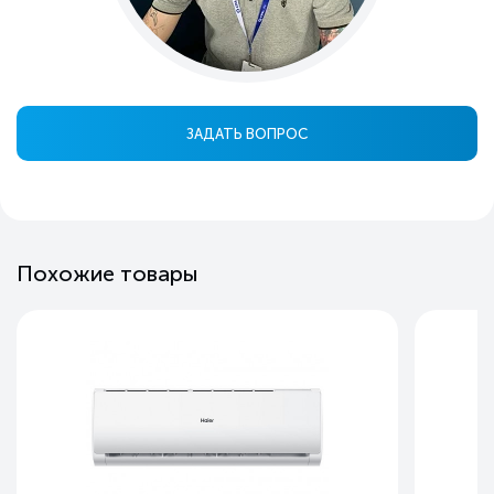
ЗАДАТЬ ВОПРОС
Похожие товары