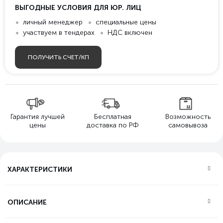
ВЫГОДНЫЕ УСЛОВИЯ ДЛЯ ЮР. ЛИЦ
личный менеджер
специальные цены
участвуем в тендерах
НДС включен
ПОЛУЧИТЬ СЧЕТ/КП
Гарантия лучшей
Бесплатная
Возможность
цены
доставка по РФ
самовывоза
ХАРАКТЕРИСТИКИ
ОПИСАНИЕ