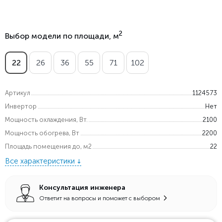
2
Выбор модели по площади, м
22
26
36
55
71
102
Артикул
1124573
Инвертор
Нет
Мощность охлаждения, Вт.
2100
Мощность обогрева, Вт
2200
Площадь помещения до, м2
22
Все характеристики
Консультация инженера
Ответит на вопросы и поможет с выбором