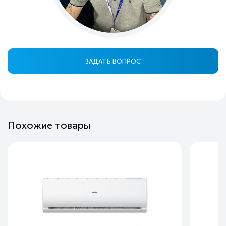
ЗАДАТЬ ВОПРОС
Похожие товары