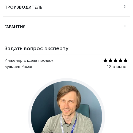
ПРОИЗВОДИТЕЛЬ
ГАРАНТИЯ
Задать вопрос эксперту
Инженер отдела продаж
Булычев Роман
12 отзывов