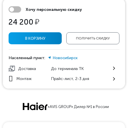
Хочу персональную скидку
у
24 200
В КОРЗИНУ
ПОЛУЧИТЬ СКИДКУ
Населенный пункт:
Новосибирск
Доставка
До терминала ТК
Монтаж
Прайс-лист, 2-3 дня
«AVIS GROUP» Дилер №1 в России