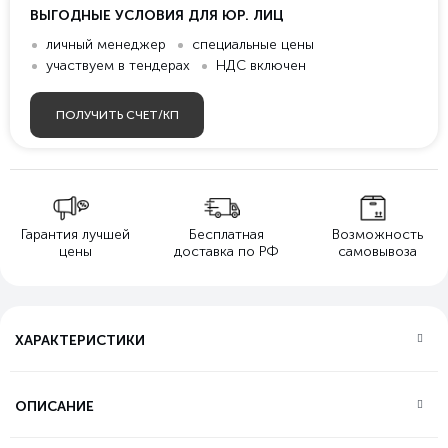
ВЫГОДНЫЕ УСЛОВИЯ ДЛЯ ЮР. ЛИЦ
личный менеджер
специальные цены
участвуем в тендерах
НДС включен
ПОЛУЧИТЬ СЧЕТ/КП
Гарантия лучшей
Бесплатная
Возможность
цены
доставка по РФ
самовывоза
ХАРАКТЕРИСТИКИ
ОПИСАНИЕ