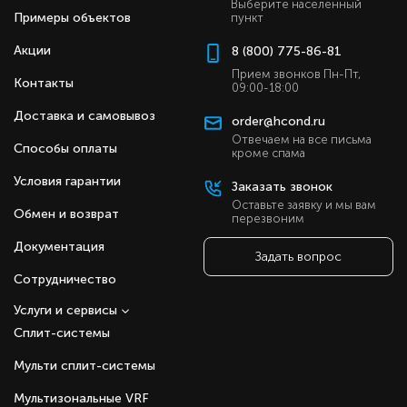
Выберите населенный
Примеры объектов
пункт
Акции
8 (800) 775-86-81
Прием звонков Пн-Пт,
Контакты
09:00-18:00
Доставка и самовывоз
order@hcond.ru
Отвечаем на все письма
Способы оплаты
кроме спама
Условия гарантии
Заказать звонок
Оставьте заявку и мы вам
Обмен и возврат
перезвоним
Документация
Задать вопрос
Сотрудничество
Услуги и сервисы
Сплит-системы
Мульти сплит-системы
Мультизональные VRF