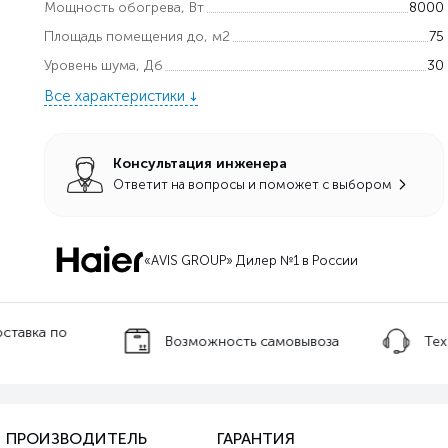
Мощность обогрева, Вт
8000
Площадь помещения до, м2
75
Уровень шума, Дб
30
Все характеристики
Консультация инженера
Ответит на вопросы и поможет с выбором
«AVIS GROUP» Дилер №1 в России
оставка по
Возможность самовывоза
Тех
ПРОИЗВОДИТЕЛЬ
ГАРАНТИЯ