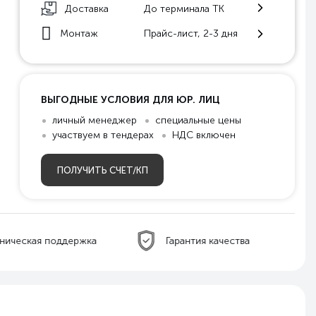
Доставка
До терминала ТК
Монтаж
Прайс-лист, 2-3 дня
ВЫГОДНЫЕ УСЛОВИЯ ДЛЯ ЮР. ЛИЦ
личный менеджер
специальные цены
участвуем в тендерах
НДС включен
ПОЛУЧИТЬ СЧЕТ/КП
ническая поддержка
Гарантия качества