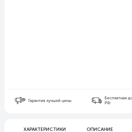
Бесплатная д
Гарантия лучшей цены
РФ
ХАРАКТЕРИСТИКИ
ОПИСАНИЕ