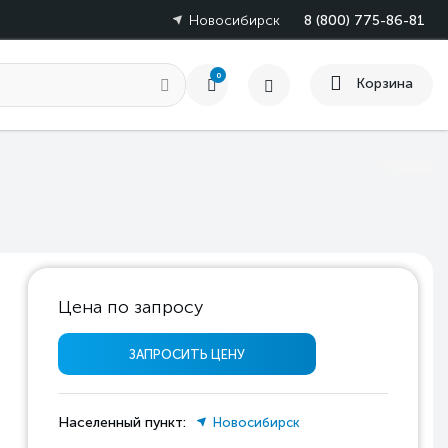
Новосибирск
8 (800) 775-86-81
0
Корзина
Цена по запросу
ЗАПРОСИТЬ ЦЕНУ
Населенный пункт:
Новосибирск