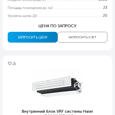
23
Площадь помещения до, м2
20
Уровень шума, Дб
ЦЕНА ПО ЗАПРОСУ
ЗАПРОСИТЬ ЦЕНУ
ЗАПРОСИТЬ СЧЕТ
Внутренний блок VRF системы Haier