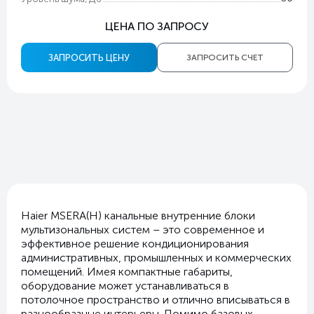
ЦЕНА ПО ЗАПРОСУ
ЗАПРОСИТЬ ЦЕНУ
ЗАПРОСИТЬ СЧЕТ
Haier MSERA(H) канальные внутренние блоки
мультизональных систем – это современное и
эффективное решение кондиционирования
административных, промышленных и коммерческих
помещений. Имея компактные габариты,
оборудование может устанавливаться в
потолочное пространство и отлично вписываться в
разнообразные интерьеры. Помимо базовых