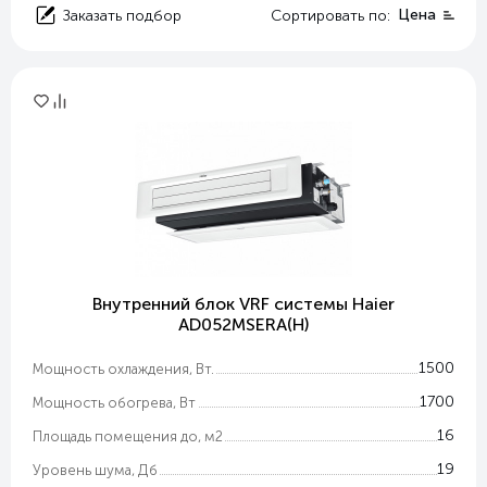
Цена
Заказать подбор
Сортировать по:
Внутренний блок VRF системы Haier
AD052MSERA(H)
1500
Мощность охлаждения, Вт.
1700
Мощность обогрева, Вт
16
Площадь помещения до, м2
19
Уровень шума, Дб