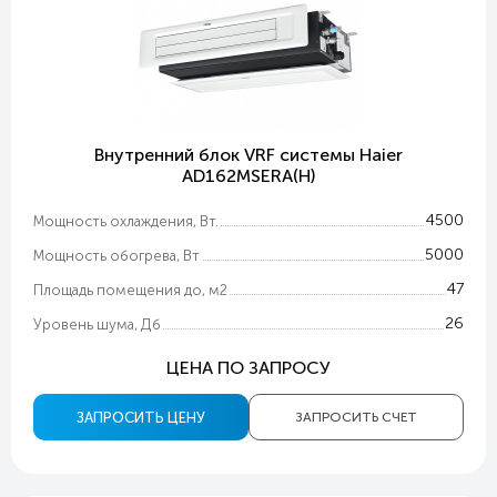
Внутренний блок VRF системы Haier
AD162MSERA(H)
4500
Мощность охлаждения, Вт.
5000
Мощность обогрева, Вт
47
Площадь помещения до, м2
26
Уровень шума, Дб
ЦЕНА ПО ЗАПРОСУ
ЗАПРОСИТЬ ЦЕНУ
ЗАПРОСИТЬ СЧЕТ