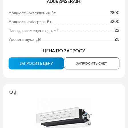
AD092MSERA(H)
2800
Мощность охлаждения, Вт.
3200
Мощность обогрева, Вт
29
Площадь помещения до, м2
20
Уровень шума, Дб
ЦЕНА ПО ЗАПРОСУ
ЗАПРОСИТЬ ЦЕНУ
ЗАПРОСИТЬ СЧЕТ