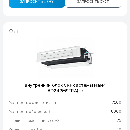
ЗАПРОСИТЬ ЦЕНУ
ЗАПРОСИТЬ СЧЕТ
Внутренний блок VRF системы Haier
AD242MSERA(H)
7100
Мощность охлаждения, Вт.
8000
Мощность обогрева, Вт
75
Площадь помещения до, м2
30
Уровень шума, Дб