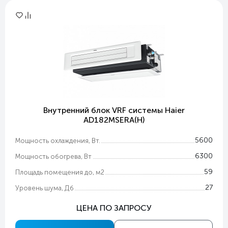
Внутренний блок VRF системы Haier
AD182MSERA(H)
5600
Мощность охлаждения, Вт.
6300
Мощность обогрева, Вт
59
Площадь помещения до, м2
27
Уровень шума, Дб
ЦЕНА ПО ЗАПРОСУ