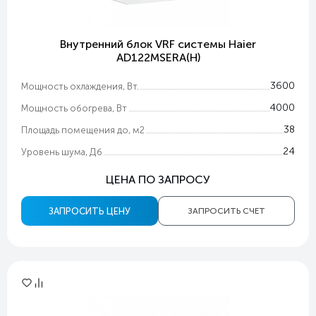
Внутренний блок VRF системы Haier
AD122MSERA(H)
3600
Мощность охлаждения, Вт.
4000
Мощность обогрева, Вт
38
Площадь помещения до, м2
24
Уровень шума, Дб
ЦЕНА ПО ЗАПРОСУ
ЗАПРОСИТЬ ЦЕНУ
ЗАПРОСИТЬ СЧЕТ