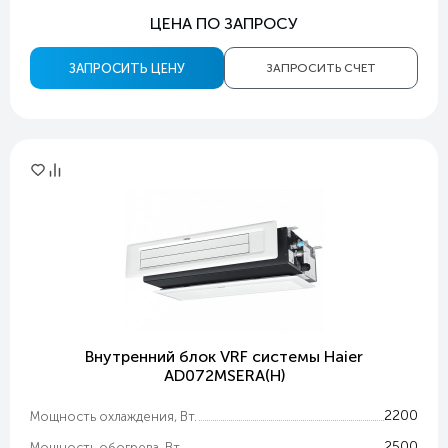
ЦЕНА ПО ЗАПРОСУ
ЗАПРОСИТЬ ЦЕНУ
ЗАПРОСИТЬ СЧЕТ
Внутренний блок VRF системы Haier
AD072MSERA(H)
2200
Мощность охлаждения, Вт.
2500
Мощность обогрева, Вт