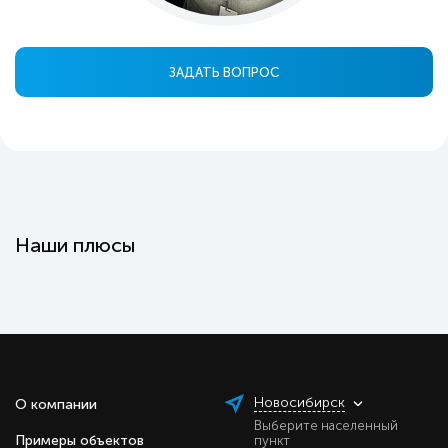
ЗАДАТЬ ВОПРОС
Наши плюсы
Новосибирск
О компании
Выберите населенный
Примеры объектов
пункт