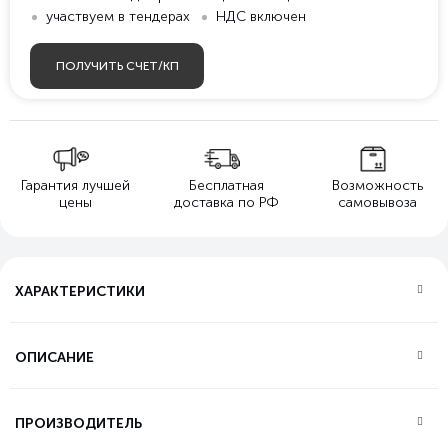
участвуем в тендерах
НДС включен
ПОЛУЧИТЬ СЧЕТ/КП
Гарантия лучшей
Бесплатная
Возможность
цены
доставка по РФ
самовывоза
ХАРАКТЕРИСТИКИ
ОПИСАНИЕ
ПРОИЗВОДИТЕЛЬ