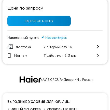
Цена по запросу
ЗАПРОСИТЬ ЦЕНУ
Населенный пункт:
Новосибирск
Доставка
До терминала ТК
Монтаж
Прайс-лист, 2-3 дня
«AVIS GROUP» Дилер №1 в России
ВЫГОДНЫЕ УСЛОВИЯ ДЛЯ ЮР. ЛИЦ
личный менеджер
специальные цены