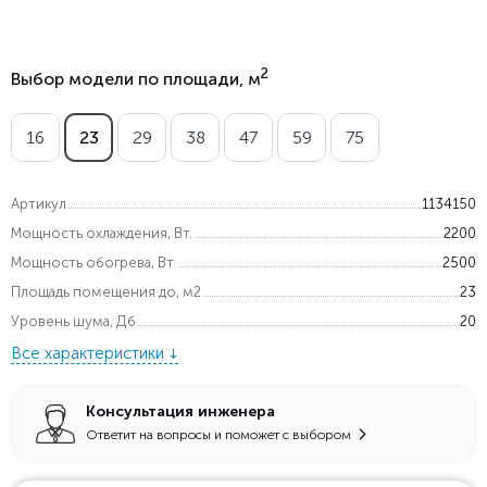
2
Выбор модели по площади, м
16
23
29
38
47
59
75
Артикул
1134150
Мощность охлаждения, Вт.
2200
Мощность обогрева, Вт
2500
Площадь помещения до, м2
23
Уровень шума, Дб
20
Все характеристики
Консультация инженера
Ответит на вопросы и поможет с выбором