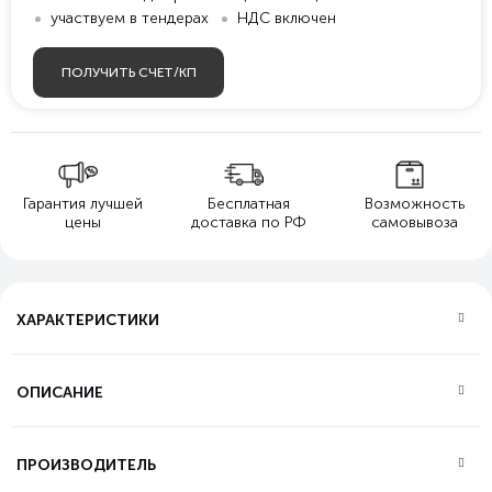
участвуем в тендерах
НДС включен
ПОЛУЧИТЬ СЧЕТ/КП
Гарантия лучшей
Бесплатная
Возможность
цены
доставка по РФ
самовывоза
ХАРАКТЕРИСТИКИ
ОПИСАНИЕ
ПРОИЗВОДИТЕЛЬ