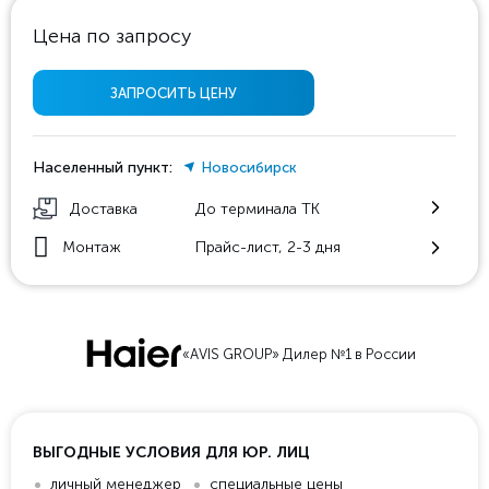
Цена по запросу
ЗАПРОСИТЬ ЦЕНУ
Населенный пункт:
Новосибирск
Доставка
До терминала ТК
Монтаж
Прайс-лист, 2-3 дня
«AVIS GROUP» Дилер №1 в России
ВЫГОДНЫЕ УСЛОВИЯ ДЛЯ ЮР. ЛИЦ
личный менеджер
специальные цены