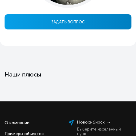
ЗАДАТЬ ВОПРОС
Наши плюсы
Новосибирск
О компании
Выберите населенный
Примеры объектов
пункт