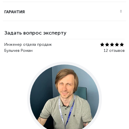
ГАРАНТИЯ
Задать вопрос эксперту
Инженер отдела продаж
Булычев Роман
12 отзывов