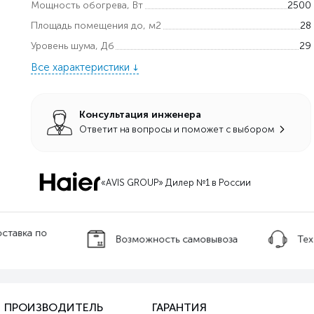
Мощность обогрева, Вт
2500
Площадь помещения до, м2
28
Уровень шума, Дб
29
Все характеристики
Консультация инженера
Ответит на вопросы и поможет с выбором
«AVIS GROUP» Дилер №1 в России
оставка по
Возможность самовывоза
Тех
ПРОИЗВОДИТЕЛЬ
ГАРАНТИЯ