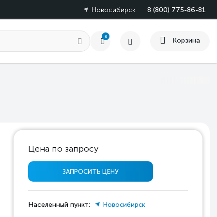
Новосибирск
8 (800) 775-86-81
0
Корзина
Цена по запросу
ЗАПРОСИТЬ ЦЕНУ
Населенный пункт:
Новосибирск