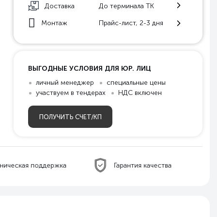
Доставка
До терминала ТК
Монтаж
Прайс-лист, 2-3 дня
ВЫГОДНЫЕ УСЛОВИЯ ДЛЯ ЮР. ЛИЦ
личный менеджер
специальные цены
участвуем в тендерах
НДС включен
ПОЛУЧИТЬ СЧЕТ/КП
ническая поддержка
Гарантия качества