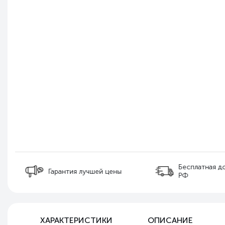
Бесплатная д
Гарантия лучшей цены
РФ
ХАРАКТЕРИСТИКИ
ОПИСАНИЕ