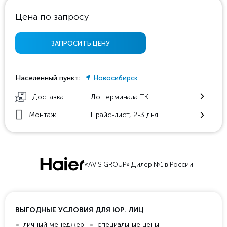
Цена по запросу
ЗАПРОСИТЬ ЦЕНУ
Населенный пункт:
Новосибирск
Доставка
До терминала ТК
Монтаж
Прайс-лист, 2-3 дня
«AVIS GROUP» Дилер №1 в России
ВЫГОДНЫЕ УСЛОВИЯ ДЛЯ ЮР. ЛИЦ
личный менеджер
специальные цены