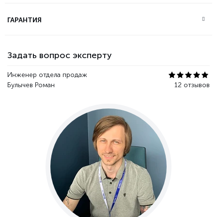
ГАРАНТИЯ
Задать вопрос эксперту
Инженер отдела продаж
Булычев Роман
12 отзывов