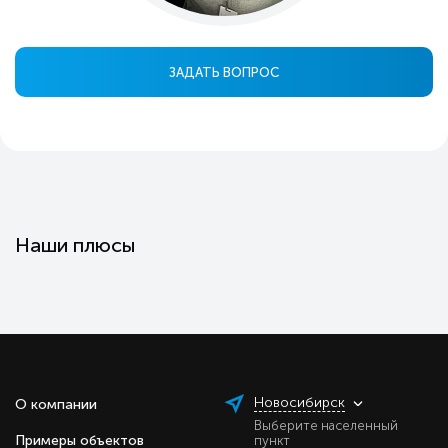
ЗАДАТЬ ВОПРОС
Наши плюсы
Новосибирск
О компании
Выберите населенный
Примеры объектов
пункт