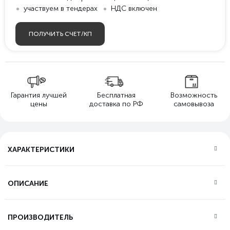
участвуем в тендерах
НДС включен
ПОЛУЧИТЬ СЧЕТ/КП
Гарантия лучшей
Бесплатная
Возможность
цены
доставка по РФ
самовывоза
ХАРАКТЕРИСТИКИ
ОПИСАНИЕ
ПРОИЗВОДИТЕЛЬ