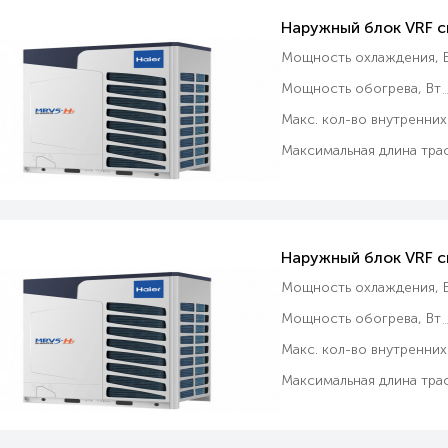
Наружный блок VRF 
Мощность охлаждения, В
Мощность обогрева, Вт
Макс. кол-во внутренних
Максимальная длина трас
Наружный блок VRF 
Мощность охлаждения, В
Мощность обогрева, Вт
Макс. кол-во внутренних
Максимальная длина трас