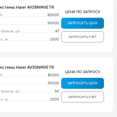
системы Haier AV28NMVETR
ЦЕНА ПО ЗАПРОСУ
т.
80000
90000
ЗАПРОСИТЬ ЦЕНУ
 блоков, шт.
47
ЗАПРОСИТЬ СЧЕТ
с, м
1000
системы Haier AV30NMVETR
ЦЕНА ПО ЗАПРОСУ
т.
85000
95000
ЗАПРОСИТЬ ЦЕНУ
 блоков, шт.
50
ЗАПРОСИТЬ СЧЕТ
с, м
1000