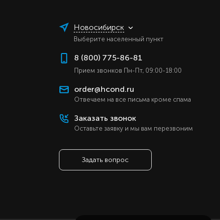
Новосибирск
Выберите населенный пункт
8 (800) 775-86-81
Прием звонков Пн-Пт, 09:00-18:00
order@hcond.ru
Отвечаем на все письма кроме спама
Заказать звонок
Оставьте заявку и мы вам перезвоним
Задать вопрос