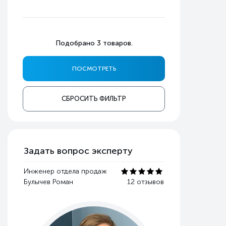
Подобрано
3
товаров.
СБРОСИТЬ ФИЛЬТР
Задать вопрос эксперту
Инженер отдела продаж
Булычев Роман
12 отзывов