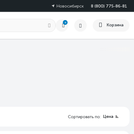
Новосибирск
8 (800) 775-86-81
0
Корзина
Цена
Сортировать по: