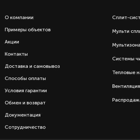
О компании
Сплит-сис
Примеры объектов
Мульти спл
Акции
Мультизона
Контакты
Системы ч
Доставка и самовывоз
Тепловые 
Способы оплаты
Вентиляция
Условия гарантии
Распродаж
Обмен и возврат
Документация
Сотрудничество