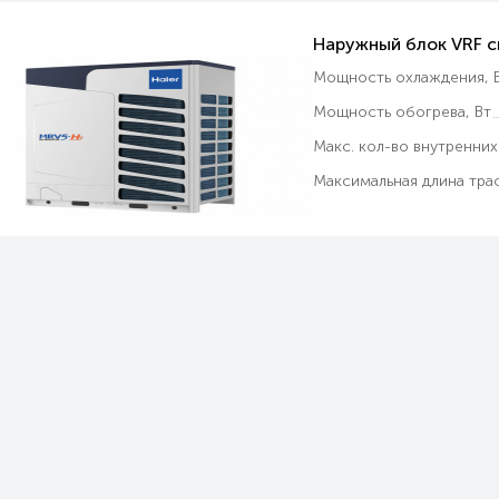
Наружный блок VRF 
Мощность охлаждения, В
Мощность обогрева, Вт
Макс. кол-во внутренних
Максимальная длина трас