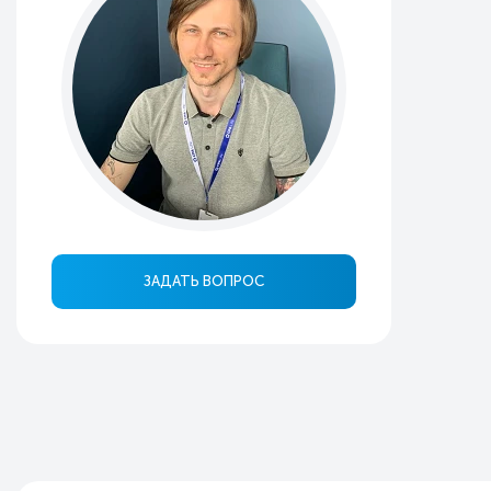
ЗАДАТЬ ВОПРОС