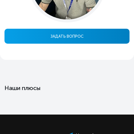
ЗАДАТЬ ВОПРОС
Наши плюсы