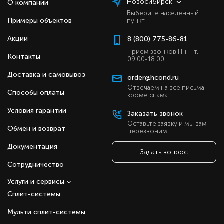
Новосибирск
О компании
Выберите населенный
Примеры объектов
пункт
Акции
8 (800) 775-86-81
Прием звонков Пн-Пт,
Контакты
09:00-18:00
Доставка и самовывоз
order@hcond.ru
Отвечаем на все письма
Способы оплаты
кроме спама
Условия гарантии
Заказать звонок
Оставьте заявку и мы вам
Обмен и возврат
перезвоним
Документация
Задать вопрос
Сотрудничество
Услуги и сервисы
Сплит-системы
Мульти сплит-системы