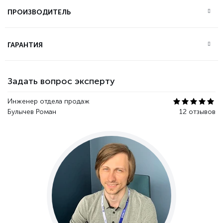
ПРОИЗВОДИТЕЛЬ
ГАРАНТИЯ
Задать вопрос эксперту
Инженер отдела продаж
Булычев Роман
12 отзывов