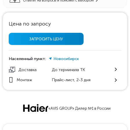
Ответит на вопросы и поможет с выбором
Цена по запросу
ЗАПРОСИТЬ ЦЕНУ
Населенный пункт:
Новосибирск
Доставка
До терминала ТК
Монтаж
Прайс-лист, 2-3 дня
«AVIS GROUP» Дилер №1 в России