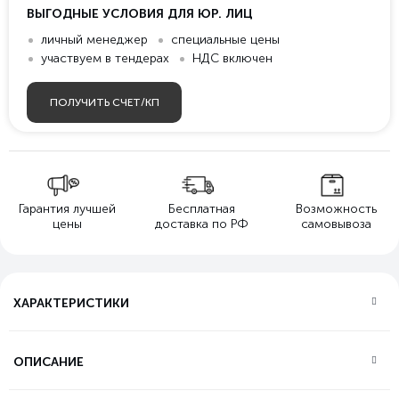
ВЫГОДНЫЕ УСЛОВИЯ ДЛЯ ЮР. ЛИЦ
личный менеджер
специальные цены
участвуем в тендерах
НДС включен
ПОЛУЧИТЬ СЧЕТ/КП
Гарантия лучшей
Бесплатная
Возможность
цены
доставка по РФ
самовывоза
ХАРАКТЕРИСТИКИ
ОПИСАНИЕ