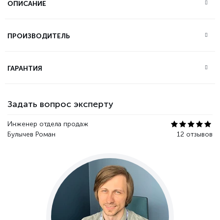
ОПИСАНИЕ
ПРОИЗВОДИТЕЛЬ
ГАРАНТИЯ
Задать вопрос эксперту
Инженер отдела продаж
Булычев Роман
12 отзывов