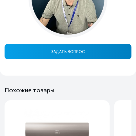
ЗАДАТЬ ВОПРОС
Похожие товары