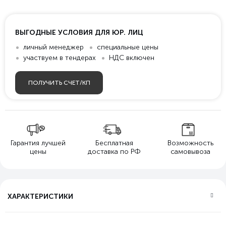
ВЫГОДНЫЕ УСЛОВИЯ ДЛЯ ЮР. ЛИЦ
личный менеджер
специальные цены
участвуем в тендерах
НДС включен
ПОЛУЧИТЬ СЧЕТ/КП
Гарантия лучшей
Бесплатная
Возможность
цены
доставка по РФ
самовывоза
ХАРАКТЕРИСТИКИ