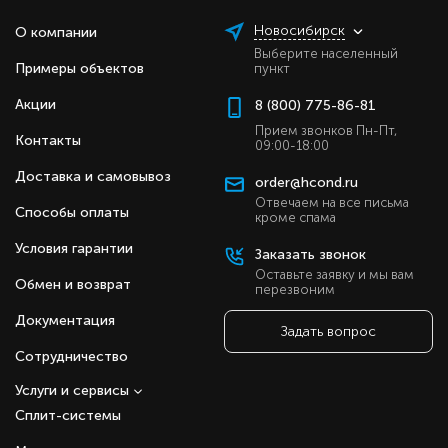
Новосибирск
О компании
Выберите населенный
Примеры объектов
пункт
Акции
8 (800) 775-86-81
Прием звонков Пн-Пт,
Контакты
09:00-18:00
Доставка и самовывоз
order@hcond.ru
Отвечаем на все письма
Способы оплаты
кроме спама
Условия гарантии
Заказать звонок
Оставьте заявку и мы вам
Обмен и возврат
перезвоним
Документация
Задать вопрос
Сотрудничество
Услуги и сервисы
Сплит-системы