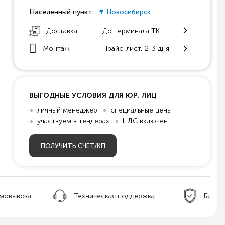
Населенный пункт:
Новосибирск
Доставка
До терминала ТК
Монтаж
Прайс-лист, 2-3 дня
ВЫГОДНЫЕ УСЛОВИЯ ДЛЯ ЮР. ЛИЦ
личный менеджер
специальные цены
участвуем в тендерах
НДС включен
ПОЛУЧИТЬ СЧЕТ/КП
ническая поддержка
Гарантия качества