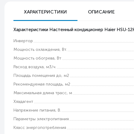
ХАРАКТЕРИСТИКИ
ОПИСАНИЕ
Характеристики Настенный кондиционер Haier HSU-12H
Инвертор
Мощность охлаждения, Вт.
Мощность обогрева, Вт
Расход воздуха, м3/ч.
Площадь помещения до, м2
Рекомендуемая площадь, м2
Максимальная длина трасс, м
Хладагент
Напряжение питания, В.
Параметры электропитания
Класс энергопотребления