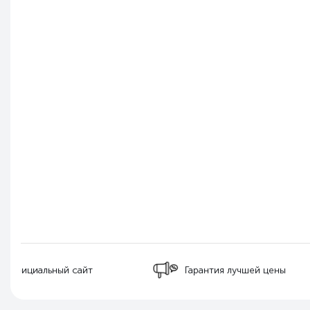
Бесплатная д
Гарантия лучшей цены
РФ