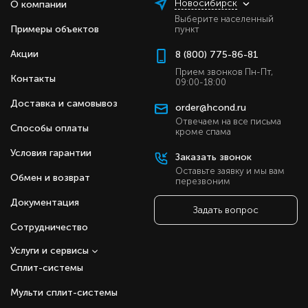
Новосибирск
О компании
Выберите населенный
Примеры объектов
пункт
Акции
8 (800) 775-86-81
Прием звонков Пн-Пт,
Контакты
09:00-18:00
Доставка и самовывоз
order@hcond.ru
Отвечаем на все письма
Способы оплаты
кроме спама
Условия гарантии
Заказать звонок
Оставьте заявку и мы вам
Обмен и возврат
перезвоним
Документация
Задать вопрос
Сотрудничество
Услуги и сервисы
Сплит-системы
Мульти сплит-системы