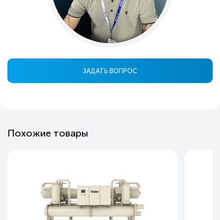
ЗАДАТЬ ВОПРОС
Похожие товары