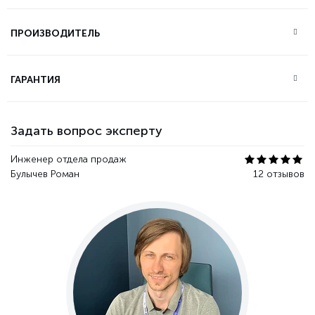
ПРОИЗВОДИТЕЛЬ
ГАРАНТИЯ
Задать вопрос эксперту
Инженер отдела продаж
Булычев Роман
12 отзывов