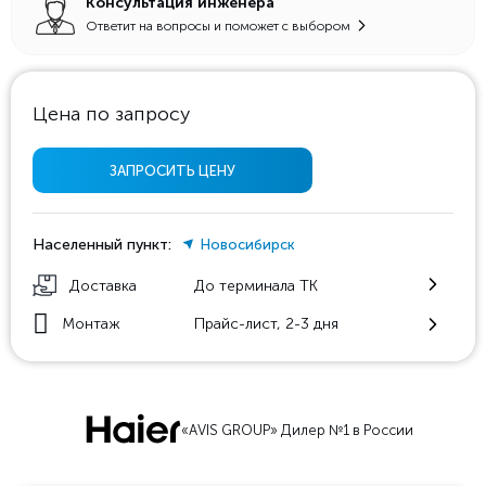
Консультация инженера
Ответит на вопросы и поможет с выбором
Цена по запросу
ЗАПРОСИТЬ ЦЕНУ
Населенный пункт:
Новосибирск
Доставка
До терминала ТК
Монтаж
Прайс-лист, 2-3 дня
«AVIS GROUP» Дилер №1 в России