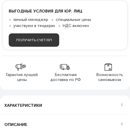
ВЫГОДНЫЕ УСЛОВИЯ ДЛЯ ЮР. ЛИЦ
личный менеджер
специальные цены
участвуем в тендерах
НДС включен
ПОЛУЧИТЬ СЧЕТ/КП
Гарантия лучшей
Бесплатная
Возможность
цены
доставка по РФ
самовывоза
ХАРАКТЕРИСТИКИ
ОПИСАНИЕ