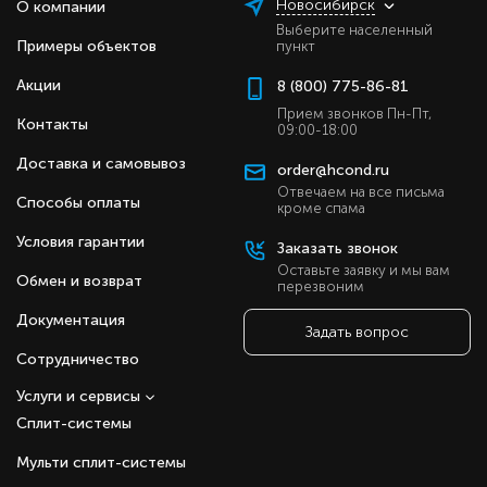
Новосибирск
О компании
Выберите населенный
Примеры объектов
пункт
Акции
8 (800) 775-86-81
Прием звонков Пн-Пт,
Контакты
09:00-18:00
Доставка и самовывоз
order@hcond.ru
Отвечаем на все письма
Способы оплаты
кроме спама
Условия гарантии
Заказать звонок
Оставьте заявку и мы вам
Обмен и возврат
перезвоним
Документация
Задать вопрос
Сотрудничество
Услуги и сервисы
Сплит-системы
Мульти сплит-системы