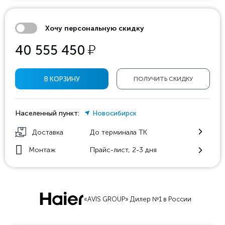
Хочу персональную скидку
у
40 555 450
В КОРЗИНУ
ПОЛУЧИТЬ СКИДКУ
Населенный пункт:
Новосибирск
Доставка
До терминала ТК
Монтаж
Прайс-лист, 2-3 дня
«AVIS GROUP» Дилер №1 в России