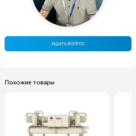
ЗАДАТЬ ВОПРОС
Похожие товары