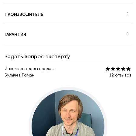
ПРОИЗВОДИТЕЛЬ
ГАРАНТИЯ
Задать вопрос эксперту
Инженер отдела продаж
Булычев Роман
12 отзывов