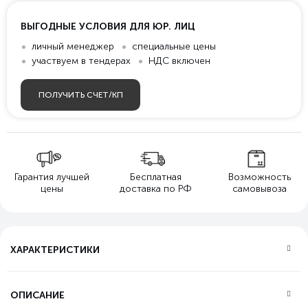
ВЫГОДНЫЕ УСЛОВИЯ ДЛЯ ЮР. ЛИЦ
личный менеджер
специальные цены
участвуем в тендерах
НДС включен
ПОЛУЧИТЬ СЧЕТ/КП
Гарантия лучшей
Бесплатная
Возможность
цены
доставка по РФ
самовывоза
ХАРАКТЕРИСТИКИ
ОПИСАНИЕ