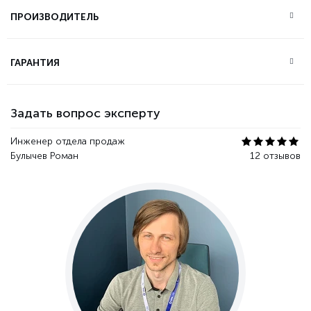
ПРОИЗВОДИТЕЛЬ
ГАРАНТИЯ
Задать вопрос эксперту
Инженер отдела продаж
Булычев Роман
12 отзывов