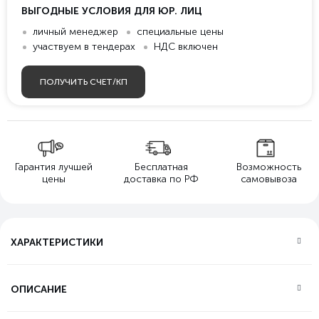
ВЫГОДНЫЕ УСЛОВИЯ ДЛЯ ЮР. ЛИЦ
личный менеджер
специальные цены
участвуем в тендерах
НДС включен
ПОЛУЧИТЬ СЧЕТ/КП
Гарантия лучшей
Бесплатная
Возможность
цены
доставка по РФ
самовывоза
ХАРАКТЕРИСТИКИ
ОПИСАНИЕ