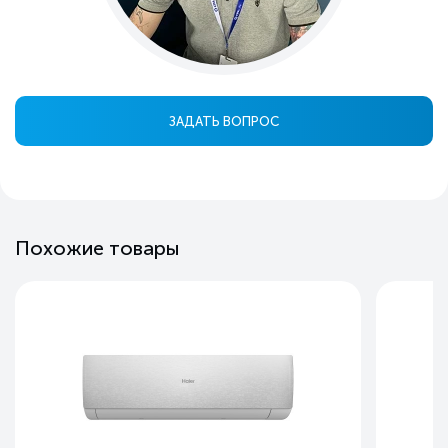
ЗАДАТЬ ВОПРОС
Похожие товары