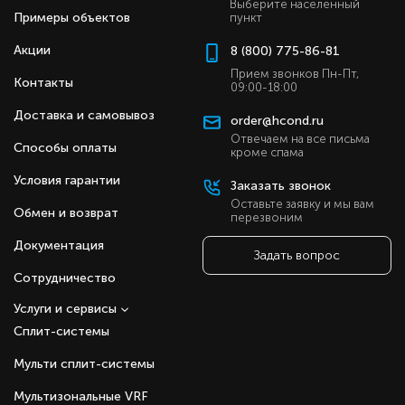
Выберите населенный
Примеры объектов
пункт
Акции
8 (800) 775-86-81
Прием звонков Пн-Пт,
Контакты
09:00-18:00
Доставка и самовывоз
order@hcond.ru
Отвечаем на все письма
Способы оплаты
кроме спама
Условия гарантии
Заказать звонок
Оставьте заявку и мы вам
Обмен и возврат
перезвоним
Документация
Задать вопрос
Сотрудничество
Услуги и сервисы
Сплит-системы
Мульти сплит-системы
Мультизональные VRF