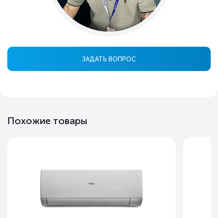
ЗАДАТЬ ВОПРОС
Похожие товары