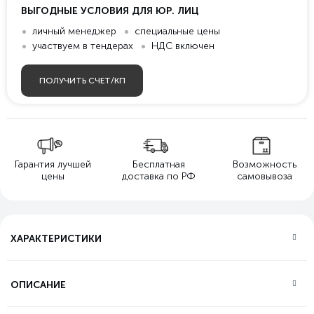
ВЫГОДНЫЕ УСЛОВИЯ ДЛЯ ЮР. ЛИЦ
личный менеджер
специальные цены
участвуем в тендерах
НДС включен
ПОЛУЧИТЬ СЧЕТ/КП
Гарантия лучшей
Бесплатная
Возможность
цены
доставка по РФ
самовывоза
ХАРАКТЕРИСТИКИ
ОПИСАНИЕ