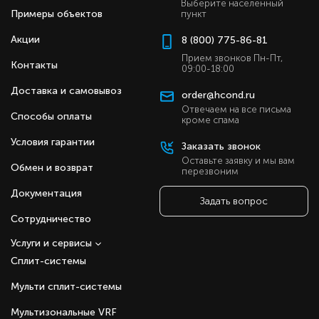
Выберите населенный
Примеры объектов
пункт
Акции
8 (800) 775-86-81
Прием звонков Пн-Пт,
Контакты
09:00-18:00
Доставка и самовывоз
order@hcond.ru
Отвечаем на все письма
Способы оплаты
кроме спама
Условия гарантии
Заказать звонок
Оставьте заявку и мы вам
Обмен и возврат
перезвоним
Документация
Задать вопрос
Сотрудничество
Услуги и сервисы
Сплит-системы
Мульти сплит-системы
Мультизональные VRF