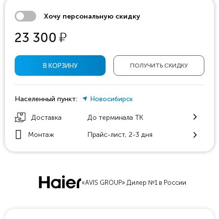
Хочу персональную скидку
у
23 300
В КОРЗИНУ
ПОЛУЧИТЬ СКИДКУ
Населенный пункт:
Новосибирск
Доставка
До терминала ТК
Монтаж
Прайс-лист, 2-3 дня
«AVIS GROUP» Дилер №1 в России