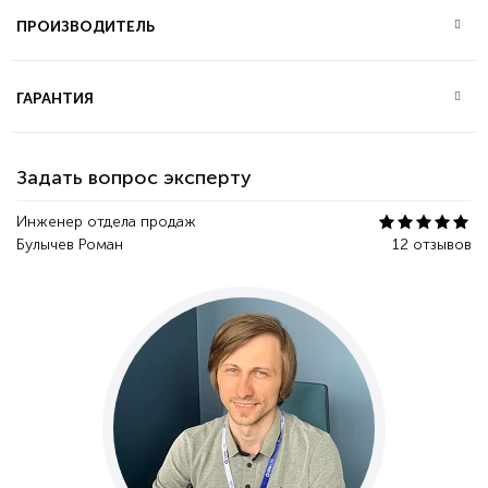
ПРОИЗВОДИТЕЛЬ
ГАРАНТИЯ
Задать вопрос эксперту
Инженер отдела продаж
Булычев Роман
12 отзывов