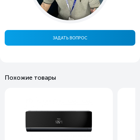
ЗАДАТЬ ВОПРОС
Похожие товары