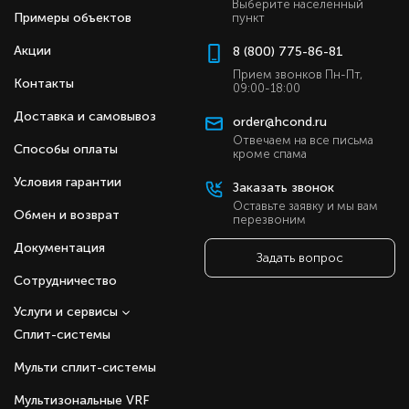
Выберите населенный
Примеры объектов
пункт
Акции
8 (800) 775-86-81
Прием звонков Пн-Пт,
Контакты
09:00-18:00
Доставка и самовывоз
order@hcond.ru
Отвечаем на все письма
Способы оплаты
кроме спама
Условия гарантии
Заказать звонок
Оставьте заявку и мы вам
Обмен и возврат
перезвоним
Документация
Задать вопрос
Сотрудничество
Услуги и сервисы
Сплит-системы
Мульти сплит-системы
Мультизональные VRF