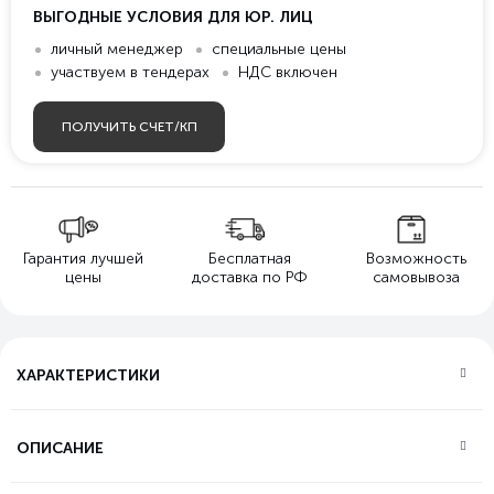
ВЫГОДНЫЕ УСЛОВИЯ ДЛЯ ЮР. ЛИЦ
личный менеджер
специальные цены
участвуем в тендерах
НДС включен
ПОЛУЧИТЬ СЧЕТ/КП
Гарантия лучшей
Бесплатная
Возможность
цены
доставка по РФ
самовывоза
ХАРАКТЕРИСТИКИ
ОПИСАНИЕ