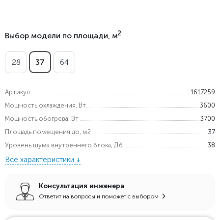
2
Выбор модели по площади, м
28
37
64
Артикул
1617259
Мощность охлаждения, Вт.
3600
Мощность обогрева, Вт
3700
Площадь помещения до, м2
37
Уровень шума внутреннего блока, Дб
38
Все характеристики
Консультация инженера
Ответит на вопросы и поможет с выбором