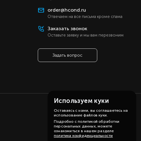
order@hcond.ru
Отвечаем на все письма кроме спама
Заказать звонок
Оставьте заявку и мы вам перезвоним
Задать вопрос
Используем куки
Оставаясь с нами, вы соглашаетесь на
использование файлов куки.
Подробно с политикой обработки
персональных данных, можете
ознакомиться в нашем разделе
политика конфиденциальности