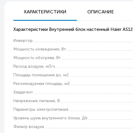
ХАРАКТЕРИСТИКИ
ОПИСАНИЕ
Характеристики Внутренний блок настенный Haier AS
Инвертор
Мощность охлаждения, Вт.
Мощность обогрева, Вт
Расход воздуха, м3/ч.
Площадь помещения до, м2
Рекомендуемая площадь, м2
Хладагент
Напряжение питания, В.
Параметры электропитания
Уровень шума внутреннего блока, Дб
Фильтр воздуха