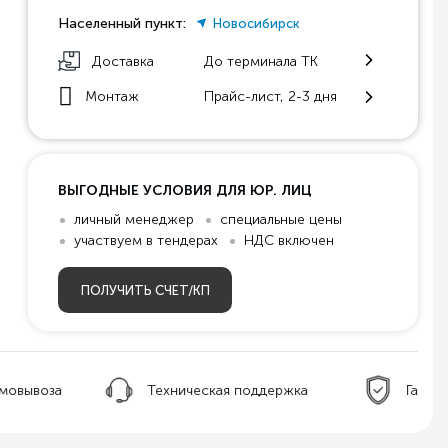
Населенный пункт:
Новосибирск
Доставка
До терминала ТК
Монтаж
Прайс-лист, 2-3 дня
ВЫГОДНЫЕ УСЛОВИЯ ДЛЯ ЮР. ЛИЦ
личный менеджер
специальные цены
участвуем в тендерах
НДС включен
ПОЛУЧИТЬ СЧЕТ/КП
ническая поддержка
Гарантия качества