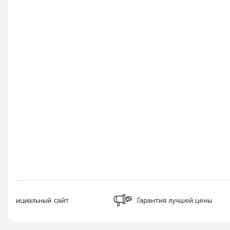
Бесплатная д
Гарантия лучшей цены
РФ