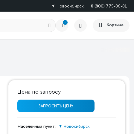
Новосибирск
8 (800) 775-86-81
0
Корзина
Цена по запросу
ЗАПРОСИТЬ ЦЕНУ
Населенный пункт:
Новосибирск