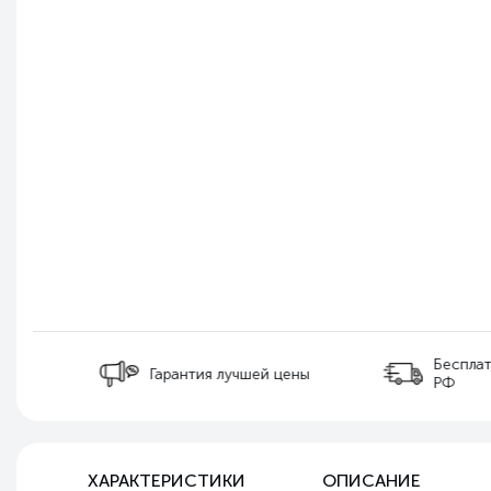
Бесплатная д
Гарантия лучшей цены
РФ
ХАРАКТЕРИСТИКИ
ОПИСАНИЕ