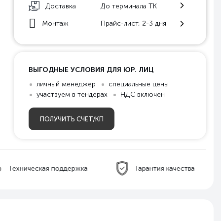
Доставка
До терминала ТК
Монтаж
Прайс-лист, 2-3 дня
ВЫГОДНЫЕ УСЛОВИЯ ДЛЯ ЮР. ЛИЦ
личный менеджер
специальные цены
участвуем в тендерах
НДС включен
ПОЛУЧИТЬ СЧЕТ/КП
ническая поддержка
Гарантия качества