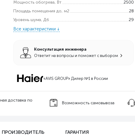
Мощность обогрева, Вт
2500
Площадь помещения до, м2
28
Уровень шума, Дб
29
Все характеристики
Консультация инженера
Ответит на вопросы и поможет с выбором
«AVIS GROUP» Дилер №1 в России
оставка по
Возможность самовывоза
Тех
ПРОИЗВОДИТЕЛЬ
ГАРАНТИЯ