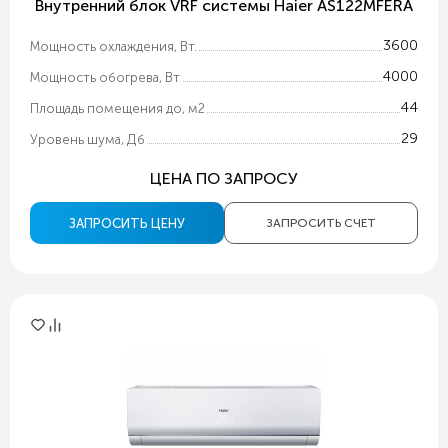
Внутренний блок VRF системы Haier AS122MFERA
3600
Мощность охлаждения, Вт.
4000
Мощность обогрева, Вт
44
Площадь помещения до, м2
29
Уровень шума, Дб
ЦЕНА ПО ЗАПРОСУ
ЗАПРОСИТЬ ЦЕНУ
ЗАПРОСИТЬ СЧЕТ