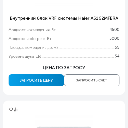
Внутренний блок VRF системы Haier AS162MFERA
4500
Мощность охлаждения, Вт.
5000
Мощность обогрева, Вт
55
Площадь помещения до, м2
34
Уровень шума, Дб
ЦЕНА ПО ЗАПРОСУ
ЗАПРОСИТЬ ЦЕНУ
ЗАПРОСИТЬ СЧЕТ