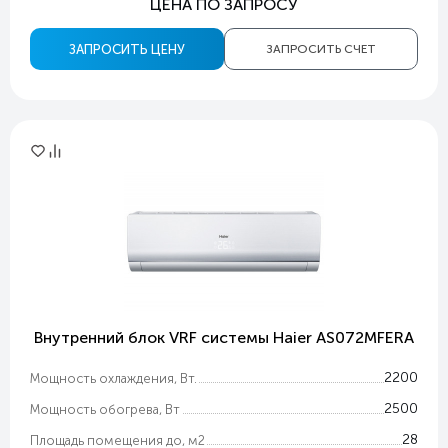
ЦЕНА ПО ЗАПРОСУ
ЗАПРОСИТЬ ЦЕНУ
ЗАПРОСИТЬ СЧЕТ
Внутренний блок VRF системы Haier AS072MFERA
2200
Мощность охлаждения, Вт.
2500
Мощность обогрева, Вт
28
Площадь помещения до, м2