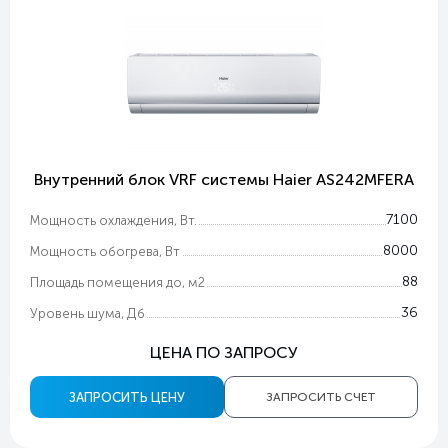
Внутренний блок VRF системы Haier AS242MFERA
7100
Мощность охлаждения, Вт.
8000
Мощность обогрева, Вт
88
Площадь помещения до, м2
36
Уровень шума, Дб
ЦЕНА ПО ЗАПРОСУ
ЗАПРОСИТЬ ЦЕНУ
ЗАПРОСИТЬ СЧЕТ