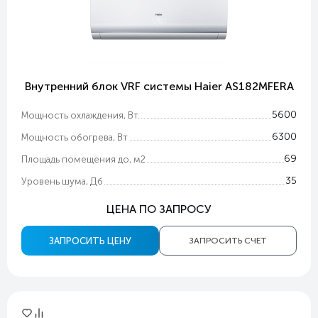
Внутренний блок VRF системы Haier AS182MFERA
5600
Мощность охлаждения, Вт.
6300
Мощность обогрева, Вт
69
Площадь помещения до, м2
35
Уровень шума, Дб
ЦЕНА ПО ЗАПРОСУ
ЗАПРОСИТЬ ЦЕНУ
ЗАПРОСИТЬ СЧЕТ