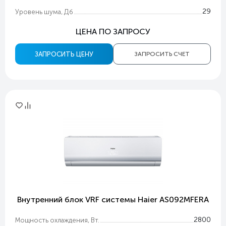
29
Уровень шума, Дб
ЦЕНА ПО ЗАПРОСУ
ЗАПРОСИТЬ ЦЕНУ
ЗАПРОСИТЬ СЧЕТ
Внутренний блок VRF системы Haier AS092MFERA
2800
Мощность охлаждения, Вт.