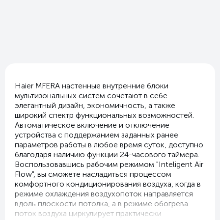
Haier MFERA настенные внутренние блоки
мультизональных систем сочетают в себе
элегантный дизайн, экономичность, а также
широкий спектр функциональных возможностей.
Автоматическое включение и отключение
устройства с поддержанием заданных ранее
параметров работы в любое время суток, доступно
благодаря наличию функции 24-часового таймера.
Воспользовавшись рабочим режимом "Inteligent Air
Flow", вы сможете насладиться процессом
комфортного кондиционирования воздуха, когда в
режиме охлаждения воздухопоток направляется
вдоль плоскости потолка, а в режиме обогрева
поток воздуха циркулирует практически