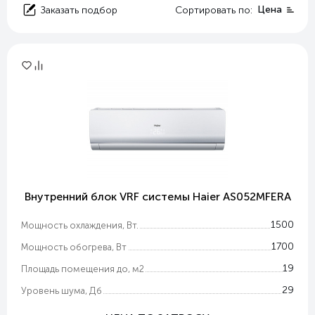
Цена
Заказать подбор
Сортировать по:
Внутренний блок VRF системы Haier AS052MFERA
1500
Мощность охлаждения, Вт.
1700
Мощность обогрева, Вт
19
Площадь помещения до, м2
29
Уровень шума, Дб