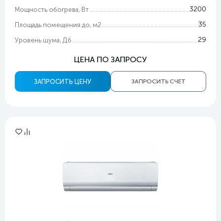
3200
Мощность обогрева, Вт
35
Площадь помещения до, м2
29
Уровень шума, Дб
ЦЕНА ПО ЗАПРОСУ
ЗАПРОСИТЬ ЦЕНУ
ЗАПРОСИТЬ СЧЕТ