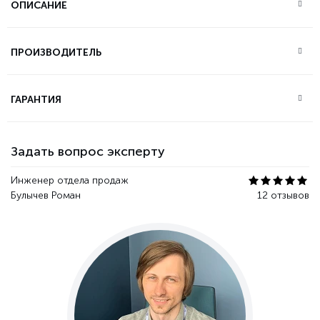
ОПИСАНИЕ
ПРОИЗВОДИТЕЛЬ
ГАРАНТИЯ
Задать вопрос эксперту
Инженер отдела продаж
Булычев Роман
12 отзывов