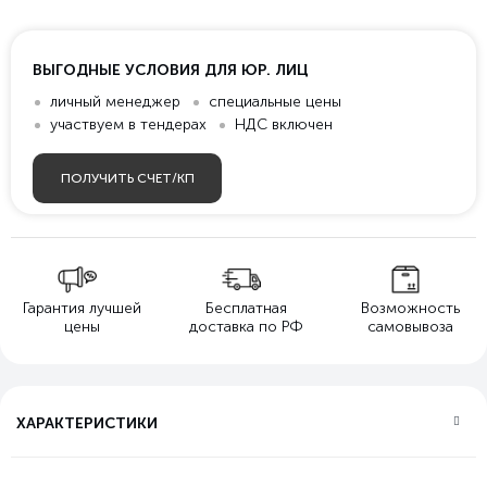
ВЫГОДНЫЕ УСЛОВИЯ ДЛЯ ЮР. ЛИЦ
личный менеджер
специальные цены
участвуем в тендерах
НДС включен
ПОЛУЧИТЬ СЧЕТ/КП
Гарантия лучшей
Бесплатная
Возможность
цены
доставка по РФ
самовывоза
ХАРАКТЕРИСТИКИ