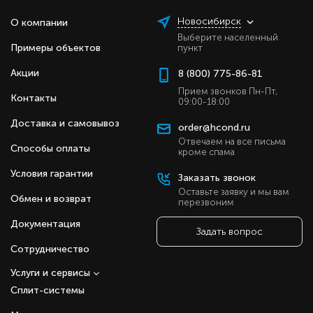
Новосибирск
О компании
Выберите населенный
Примеры объектов
пункт
Акции
8 (800) 775-86-81
Прием звонков Пн-Пт,
Контакты
09:00-18:00
Доставка и самовывоз
order@hcond.ru
Отвечаем на все письма
Способы оплаты
кроме спама
Условия гарантии
Заказать звонок
Оставьте заявку и мы вам
Обмен и возврат
перезвоним
Документация
Задать вопрос
Сотрудничество
Услуги и сервисы
Сплит-системы