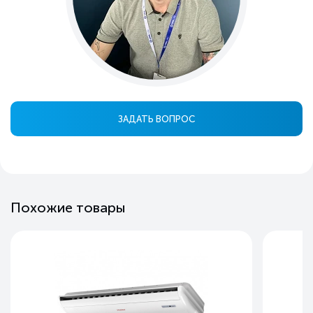
ЗАДАТЬ ВОПРОС
Похожие товары