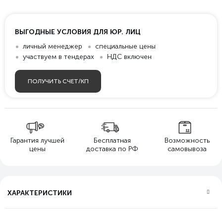
ВЫГОДНЫЕ УСЛОВИЯ ДЛЯ ЮР. ЛИЦ
личный менеджер
специальные цены
участвуем в тендерах
НДС включен
ПОЛУЧИТЬ СЧЕТ/КП
Гарантия лучшей
Бесплатная
Возможность
цены
доставка по РФ
самовывоза
ХАРАКТЕРИСТИКИ