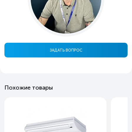
ЗАДАТЬ ВОПРОС
Похожие товары