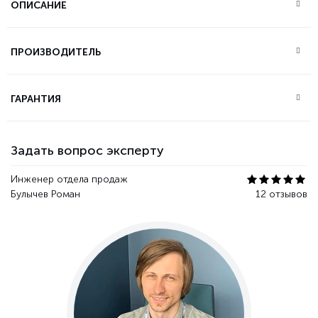
ОПИСАНИЕ
ПРОИЗВОДИТЕЛЬ
ГАРАНТИЯ
Задать вопрос эксперту
Инженер отдела продаж
Булычев Роман
12 отзывов