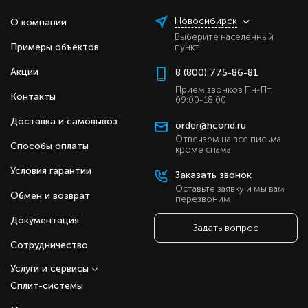
Новосибирск
О компании
Выберите населенный
Примеры объектов
пункт
Акции
8 (800) 775-86-81
Прием звонков Пн-Пт,
Контакты
09:00-18:00
Доставка и самовывоз
order@hcond.ru
Отвечаем на все письма
Способы оплаты
кроме спама
Условия гарантии
Заказать звонок
Оставьте заявку и мы вам
Обмен и возврат
перезвоним
Документация
Задать вопрос
Сотрудничество
Услуги и сервисы
Сплит-системы