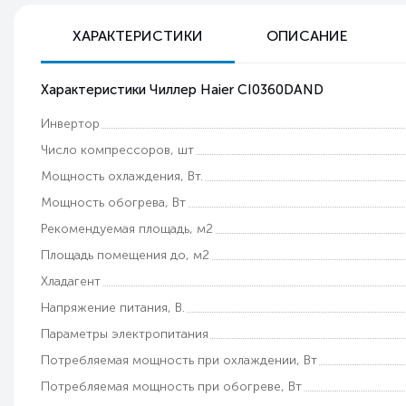
ХАРАКТЕРИСТИКИ
ОПИСАНИЕ
Характеристики Чиллер Haier CI0360DAND
Инвертор
Число компрессоров, шт
Мощность охлаждения, Вт.
Мощность обогрева, Вт
Рекомендуемая площадь, м2
Площадь помещения до, м2
Хладагент
Напряжение питания, В.
Параметры электропитания
Потребляемая мощность при охлаждении, Вт
Потребляемая мощность при обогреве, Вт