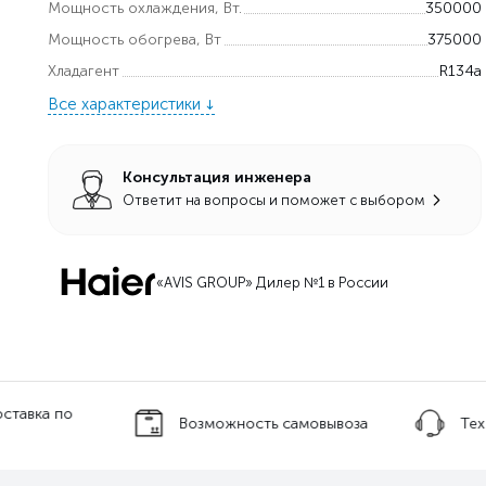
Мощность охлаждения, Вт.
350000
Мощность обогрева, Вт
375000
Хладагент
R134a
Все характеристики
Консультация инженера
Ответит на вопросы и поможет с выбором
«AVIS GROUP» Дилер №1 в России
оставка по
Возможность самовывоза
Тех