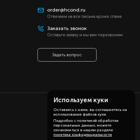
order@hcond.ru
Отвечаем на все письма кроме спама
Заказать звонок
Оставьте заявку и мы вам перезвоним
Задать вопрос
Используем куки
Оставаясь с нами, вы соглашаетесь на
использование файлов куки.
Подробно с политикой обработки
персональных данных, можете
ознакомиться в нашем разделе
политика конфиденциальности