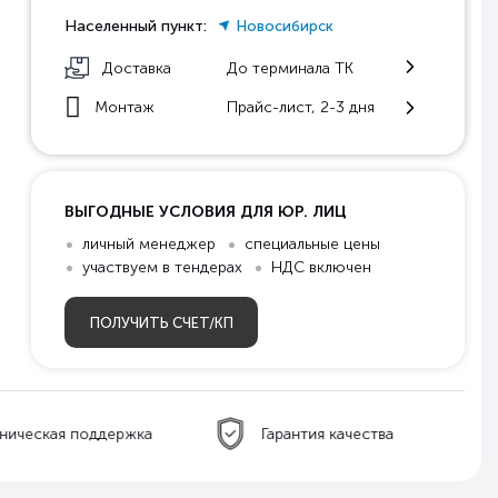
Населенный пункт:
Новосибирск
Доставка
До терминала ТК
Монтаж
Прайс-лист, 2-3 дня
ВЫГОДНЫЕ УСЛОВИЯ ДЛЯ ЮР. ЛИЦ
личный менеджер
специальные цены
участвуем в тендерах
НДС включен
ПОЛУЧИТЬ СЧЕТ/КП
ническая поддержка
Гарантия качества