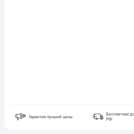
Бесплатная д
Гарантия лучшей цены
РФ