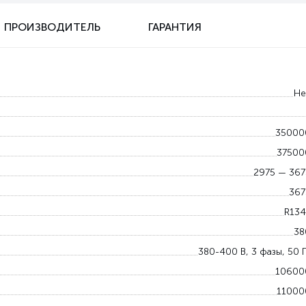
ПРОИЗВОДИТЕЛЬ
ГАРАНТИЯ
Не
35000
37500
2975 — 367
367
R134
38
380-400 В, 3 фазы, 50 Г
10600
11000