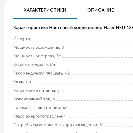
ХАРАКТЕРИСТИКИ
ОПИСАНИЕ
Характеристики Настенный кондиционер Haier HSU-1
Инвертор
Мощность охлаждения, Вт.
Мощность обогрева, Вт
Расход воздуха, м3/ч.
Рекомендуемая площадь, м2
Хладагент
Напряжение питания, В.
Максимальный ток, А
Параметры электропитания
Класс энергопотребления
Потребляемая мощность при охлаждении, Вт