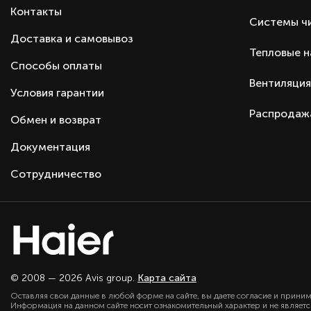
Контакты
Системы ч
Доставка и самовывоз
Тепловые 
Способы оплаты
Вентиляция
Условия гарантии
Распродаж
Обмен и возврат
Документация
Сотрудничество
© 2008 — 2026 Avis group.
Карта сайта
Оставляя свои данные в любой форме на сайте, вы даете согласие и прини
Информация на данном сайте носит ознакомительный характер и не являет