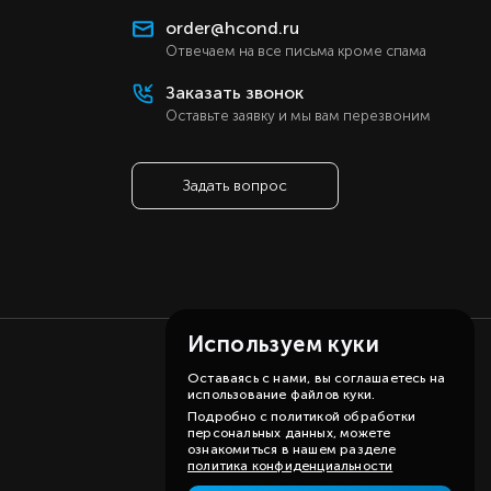
order@hcond.ru
Отвечаем на все письма кроме спама
Заказать звонок
Оставьте заявку и мы вам перезвоним
Задать вопрос
Используем куки
Оставаясь с нами, вы соглашаетесь на
использование файлов куки.
Подробно с политикой обработки
персональных данных, можете
ознакомиться в нашем разделе
политика конфиденциальности