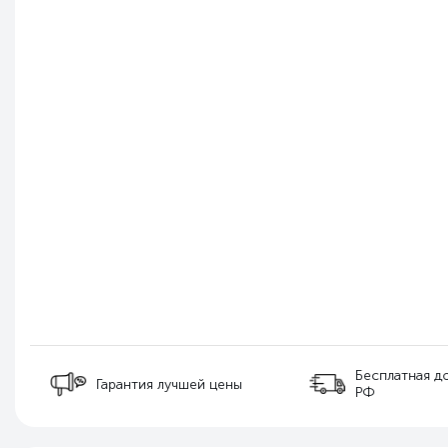
Бесплатная д
Гарантия лучшей цены
РФ