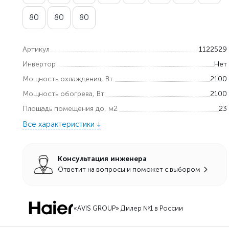
80
80
80
Артикул
1122529
Инвертор
Нет
Мощность охлаждения, Вт.
2100
Мощность обогрева, Вт
2100
Площадь помещения до, м2
23
Все характеристики
Консультация инженера
Ответит на вопросы и поможет с выбором
«AVIS GROUP» Дилер №1 в России