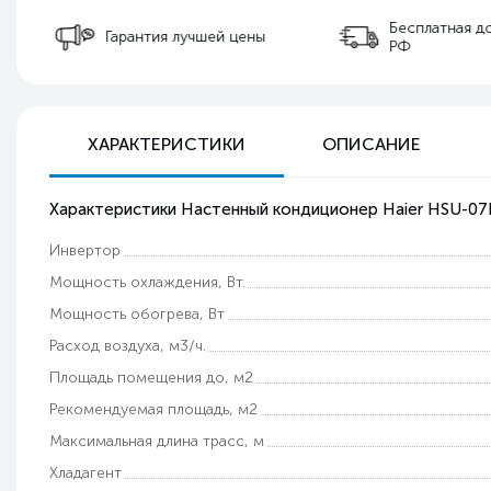
Бесплатная д
Гарантия лучшей цены
РФ
ХАРАКТЕРИСТИКИ
ОПИСАНИЕ
Характеристики Настенный кондиционер Haier HSU-0
Инвертор
Мощность охлаждения, Вт.
Мощность обогрева, Вт
Расход воздуха, м3/ч.
Площадь помещения до, м2
Рекомендуемая площадь, м2
Максимальная длина трасс, м
Хладагент