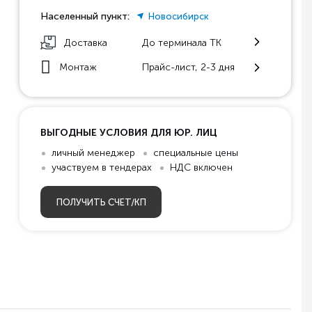
Населенный пункт:
Новосибирск
Доставка
До терминала ТК
Монтаж
Прайс-лист, 2-3 дня
ВЫГОДНЫЕ УСЛОВИЯ ДЛЯ ЮР. ЛИЦ
личный менеджер
специальные цены
участвуем в тендерах
НДС включен
ПОЛУЧИТЬ СЧЕТ/КП