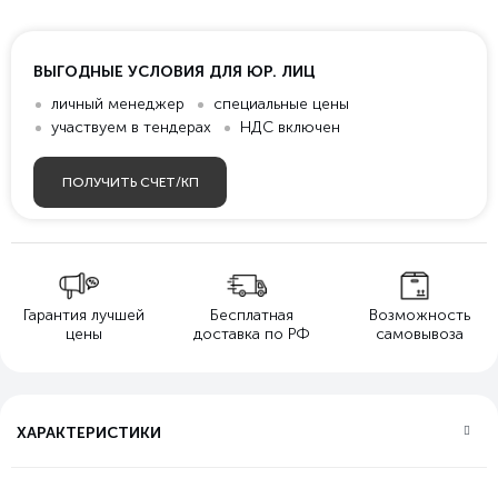
ВЫГОДНЫЕ УСЛОВИЯ ДЛЯ ЮР. ЛИЦ
личный менеджер
специальные цены
участвуем в тендерах
НДС включен
ПОЛУЧИТЬ СЧЕТ/КП
Гарантия лучшей
Бесплатная
Возможность
цены
доставка по РФ
самовывоза
ХАРАКТЕРИСТИКИ