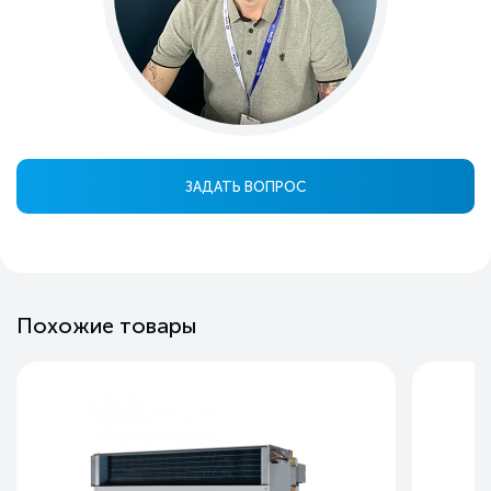
ЗАДАТЬ ВОПРОС
Похожие товары