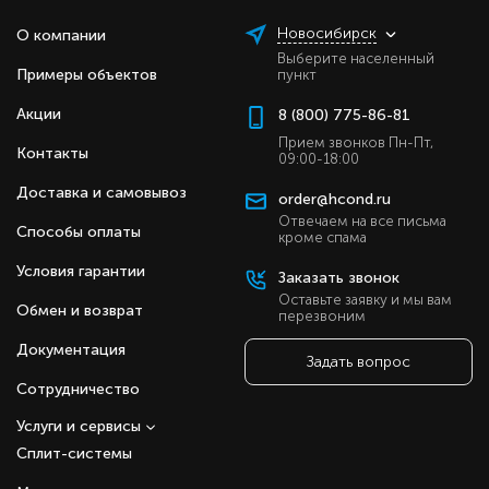
Новосибирск
О компании
Выберите населенный
Примеры объектов
пункт
Акции
8 (800) 775-86-81
Прием звонков Пн-Пт,
Контакты
09:00-18:00
Доставка и самовывоз
order@hcond.ru
Отвечаем на все письма
Способы оплаты
кроме спама
Условия гарантии
Заказать звонок
Оставьте заявку и мы вам
Обмен и возврат
перезвоним
Документация
Задать вопрос
Сотрудничество
Услуги и сервисы
Сплит-системы