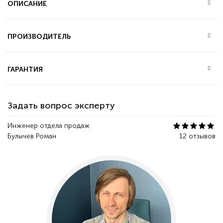
ОПИСАНИЕ
ПРОИЗВОДИТЕЛЬ
ГАРАНТИЯ
Задать вопрос эксперту
Инженер отдела продаж
Булычев Роман
12 отзывов