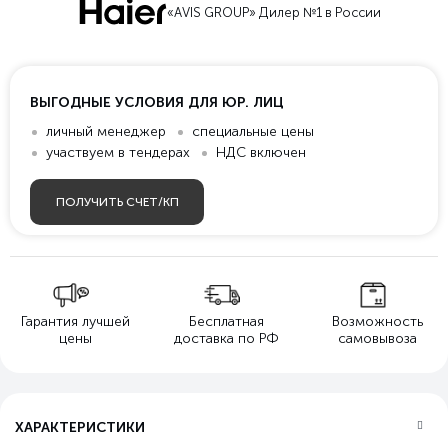
«AVIS GROUP» Дилер №1 в России
ВЫГОДНЫЕ УСЛОВИЯ ДЛЯ ЮР. ЛИЦ
личный менеджер
специальные цены
участвуем в тендерах
НДС включен
ПОЛУЧИТЬ СЧЕТ/КП
Гарантия лучшей
Бесплатная
Возможность
цены
доставка по РФ
самовывоза
ХАРАКТЕРИСТИКИ