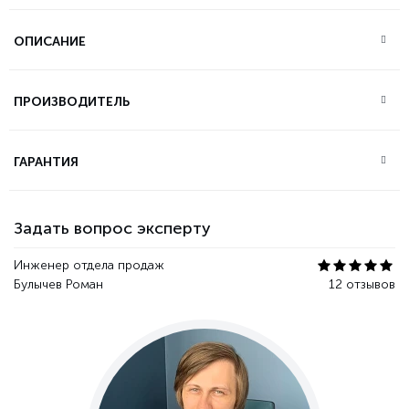
ОПИСАНИЕ
ПРОИЗВОДИТЕЛЬ
ГАРАНТИЯ
Задать вопрос эксперту
Инженер отдела продаж
Булычев Роман
12 отзывов