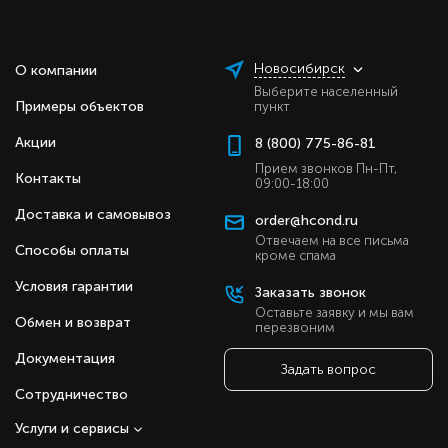
Новосибирск
О компании
Выберите населенный
Примеры объектов
пункт
Акции
8 (800) 775-86-81
Прием звонков Пн-Пт,
Контакты
09:00-18:00
Доставка и самовывоз
order@hcond.ru
Отвечаем на все письма
Способы оплаты
кроме спама
Условия гарантии
Заказать звонок
Оставьте заявку и мы вам
Обмен и возврат
перезвоним
Документация
Задать вопрос
Сотрудничество
Услуги и сервисы