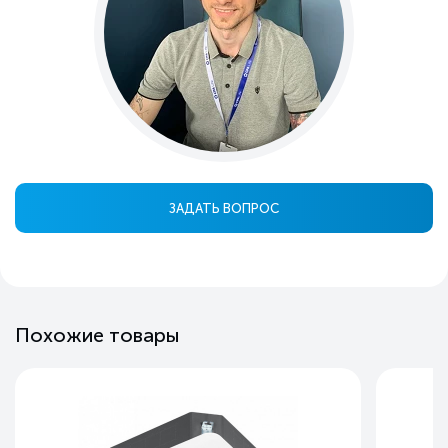
ЗАДАТЬ ВОПРОС
Похожие товары