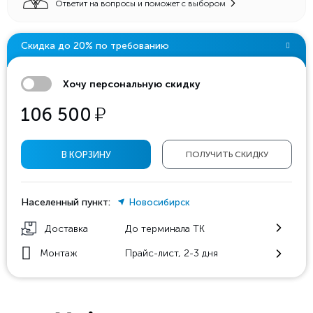
Ответит на вопросы и поможет с выбором
Скидка до 20% по требованию
Хочу персональную скидку
у
106 500
В КОРЗИНУ
ПОЛУЧИТЬ СКИДКУ
Населенный пункт:
Новосибирск
Доставка
До терминала ТК
Монтаж
Прайс-лист, 2-3 дня