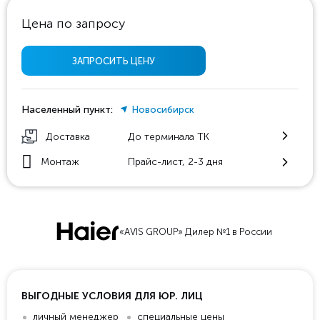
Цена по запросу
ЗАПРОСИТЬ ЦЕНУ
Населенный пункт:
Новосибирск
Доставка
До терминала ТК
Монтаж
Прайс-лист, 2-3 дня
«AVIS GROUP» Дилер №1 в России
ВЫГОДНЫЕ УСЛОВИЯ ДЛЯ ЮР. ЛИЦ
личный менеджер
специальные цены