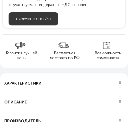
участвуем в тендерах
НДС включен
ПОЛУЧИТЬ СЧЕТ/КП
Гарантия лучшей
Бесплатная
Возможность
цены
доставка по РФ
самовывоза
ХАРАКТЕРИСТИКИ
ОПИСАНИЕ
ПРОИЗВОДИТЕЛЬ