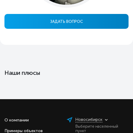
ЗАДАТЬ ВОПРОС
Наши плюсы
Новосибирск
О компании
Выберите населенный
Примеры объектов
пункт