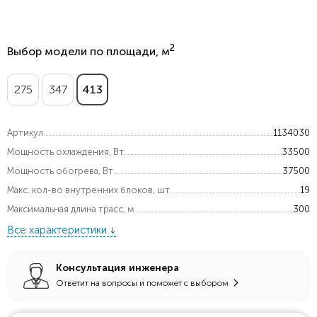
2
Выбор модели по площади, м
275
347
413
Артикул
1134030
Мощность охлаждения, Вт.
33500
Мощность обогрева, Вт
37500
Макс. кол-во внутренних блоков, шт.
19
Максимальная длина трасс, м
300
Все характеристики
Консультация инженера
Ответит на вопросы и поможет с выбором