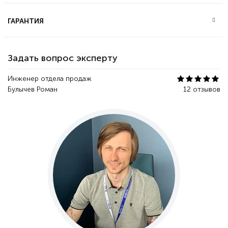
ГАРАНТИЯ
Задать вопрос эксперту
Инженер отдела продаж
Булычев Роман
12 отзывов