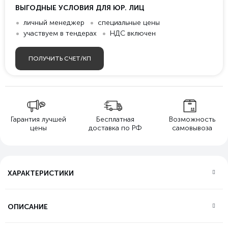
ВЫГОДНЫЕ УСЛОВИЯ ДЛЯ ЮР. ЛИЦ
личный менеджер
специальные цены
участвуем в тендерах
НДС включен
ПОЛУЧИТЬ СЧЕТ/КП
Гарантия лучшей
Бесплатная
Возможность
цены
доставка по РФ
самовывоза
ХАРАКТЕРИСТИКИ
ОПИСАНИЕ