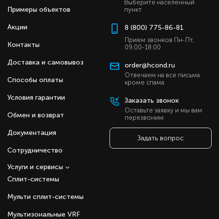
Выберите населенный
Примеры объектов
пункт
Акции
8 (800) 775-86-81
Прием звонков Пн-Пт,
Контакты
09:00-18:00
Доставка и самовывоз
order@hcond.ru
Отвечаем на все письма
Способы оплаты
кроме спама
Условия гарантии
Заказать звонок
Оставьте заявку и мы вам
Обмен и возврат
перезвоним
Документация
Задать вопрос
Сотрудничество
Услуги и сервисы
Сплит-системы
Мульти сплит-системы
Мультизональные VRF