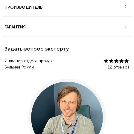
ПРОИЗВОДИТЕЛЬ
ГАРАНТИЯ
Задать вопрос эксперту
Инженер отдела продаж
Булычев Роман
12 отзывов