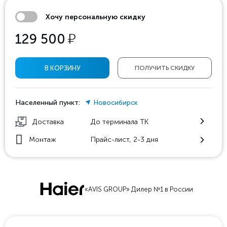
Хочу персональную скидку
у
129 500
В КОРЗИНУ
ПОЛУЧИТЬ СКИДКУ
Населенный пункт:
Новосибирск
Доставка
До терминала ТК
Монтаж
Прайс-лист, 2-3 дня
«AVIS GROUP» Дилер №1 в России