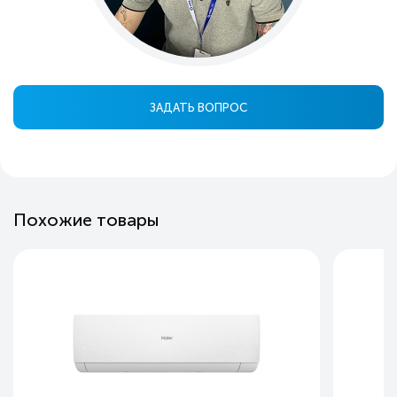
ЗАДАТЬ ВОПРОС
Похожие товары