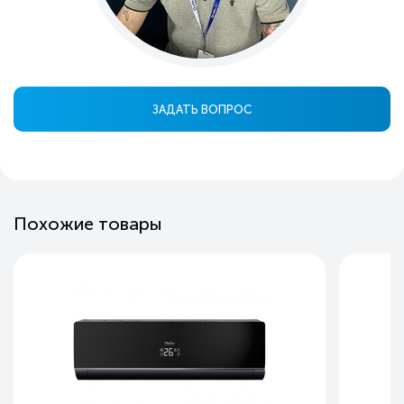
ЗАДАТЬ ВОПРОС
Похожие товары