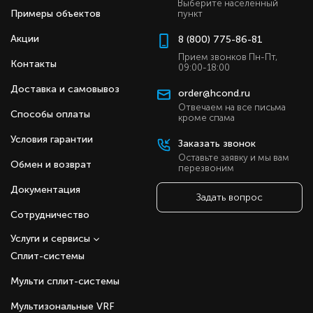
Выберите населенный
Примеры объектов
пункт
Акции
8 (800) 775-86-81
Прием звонков Пн-Пт,
Контакты
09:00-18:00
Доставка и самовывоз
order@hcond.ru
Отвечаем на все письма
Способы оплаты
кроме спама
Условия гарантии
Заказать звонок
Оставьте заявку и мы вам
Обмен и возврат
перезвоним
Документация
Задать вопрос
Сотрудничество
Услуги и сервисы
Сплит-системы
Мульти сплит-системы
Мультизональные VRF