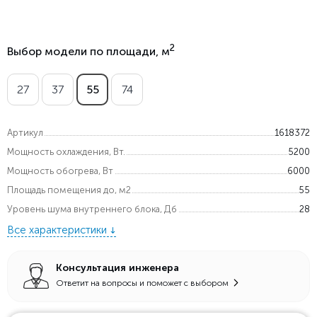
2
Выбор модели по площади, м
27
37
55
74
Артикул
1618372
Мощность охлаждения, Вт.
5200
Мощность обогрева, Вт
6000
Площадь помещения до, м2
55
Уровень шума внутреннего блока, Дб
28
Все характеристики
Консультация инженера
Ответит на вопросы и поможет с выбором