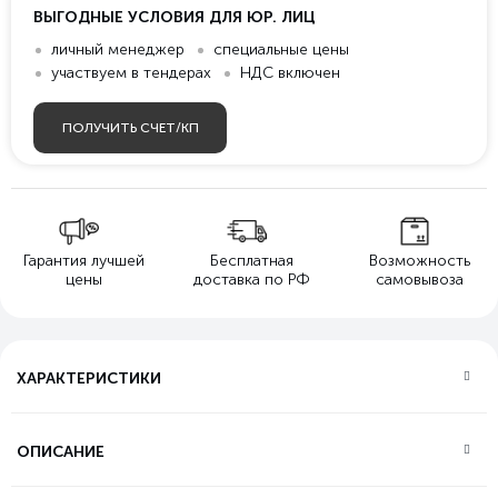
ВЫГОДНЫЕ УСЛОВИЯ ДЛЯ ЮР. ЛИЦ
личный менеджер
специальные цены
участвуем в тендерах
НДС включен
ПОЛУЧИТЬ СЧЕТ/КП
Гарантия лучшей
Бесплатная
Возможность
цены
доставка по РФ
самовывоза
ХАРАКТЕРИСТИКИ
ОПИСАНИЕ