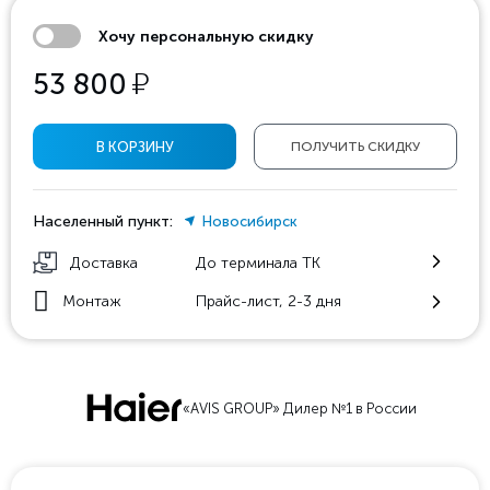
Хочу персональную скидку
у
53 800
В КОРЗИНУ
ПОЛУЧИТЬ СКИДКУ
Населенный пункт:
Новосибирск
Доставка
До терминала ТК
Монтаж
Прайс-лист, 2-3 дня
«AVIS GROUP» Дилер №1 в России