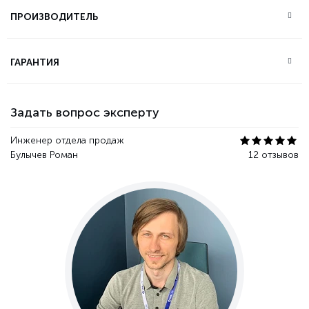
ПРОИЗВОДИТЕЛЬ
ГАРАНТИЯ
Задать вопрос эксперту
Инженер отдела продаж
Булычев Роман
12 отзывов