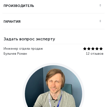
ПРОИЗВОДИТЕЛЬ
ГАРАНТИЯ
Задать вопрос эксперту
Инженер отдела продаж
Булычев Роман
12 отзывов