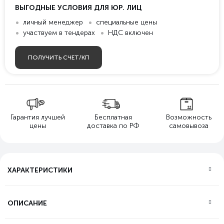
ВЫГОДНЫЕ УСЛОВИЯ ДЛЯ ЮР. ЛИЦ
личный менеджер
специальные цены
участвуем в тендерах
НДС включен
ПОЛУЧИТЬ СЧЕТ/КП
Гарантия лучшей
Бесплатная
Возможность
цены
доставка по РФ
самовывоза
ХАРАКТЕРИСТИКИ
ОПИСАНИЕ