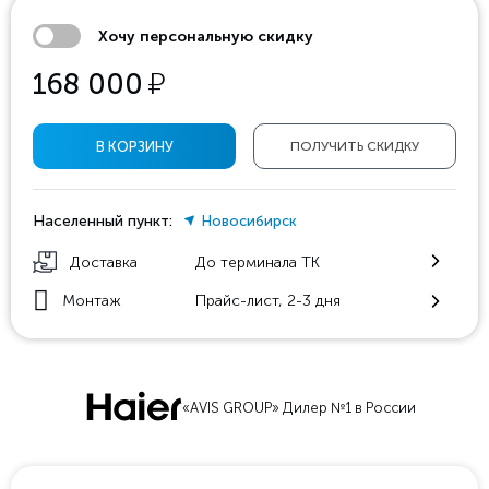
Хочу персональную скидку
у
168 000
В КОРЗИНУ
ПОЛУЧИТЬ СКИДКУ
Населенный пункт:
Новосибирск
Доставка
До терминала ТК
Монтаж
Прайс-лист, 2-3 дня
«AVIS GROUP» Дилер №1 в России