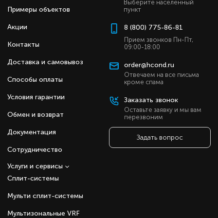
Выберите населенный
Примеры объектов
пункт
Акции
8 (800) 775-86-81
Прием звонков Пн-Пт,
Контакты
09:00-18:00
Доставка и самовывоз
order@hcond.ru
Отвечаем на все письма
Способы оплаты
кроме спама
Условия гарантии
Заказать звонок
Оставьте заявку и мы вам
Обмен и возврат
перезвоним
Документация
Задать вопрос
Сотрудничество
Услуги и сервисы
Сплит-системы
Мульти сплит-системы
Мультизональные VRF