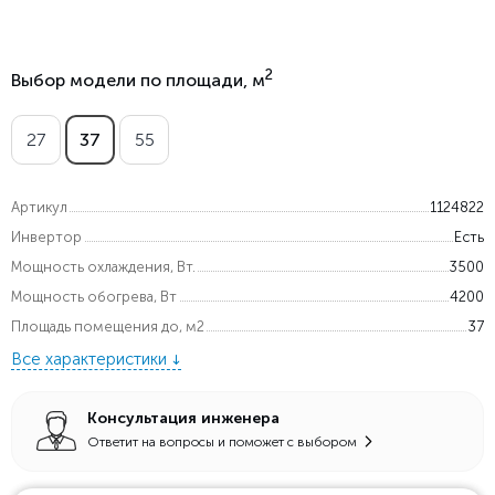
2
Выбор модели по площади, м
27
37
55
Артикул
1124822
Инвертор
Есть
Мощность охлаждения, Вт.
3500
Мощность обогрева, Вт
4200
Площадь помещения до, м2
37
Все характеристики
Консультация инженера
Ответит на вопросы и поможет с выбором