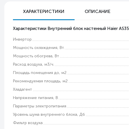
ХАРАКТЕРИСТИКИ
ОПИСАНИЕ
Характеристики Внутренний блок настенный Haier AS3
Инвертор
Мощность охлаждения, Вт.
Мощность обогрева, Вт
Расход воздуха, м3/ч.
Площадь помещения до, м2
Рекомендуемая площадь, м2
Хладагент
Напряжение питания, В.
Параметры электропитания
Уровень шума внутреннего блока, Дб
Фильтр воздуха