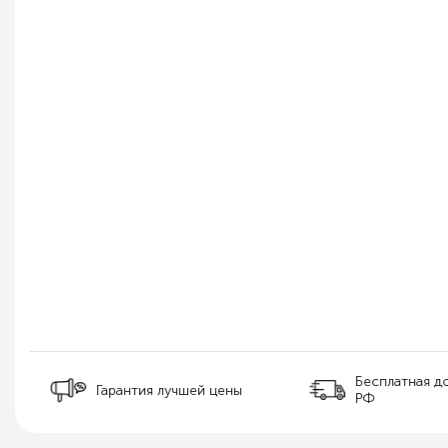
Бесплатная д
Гарантия лучшей цены
РФ