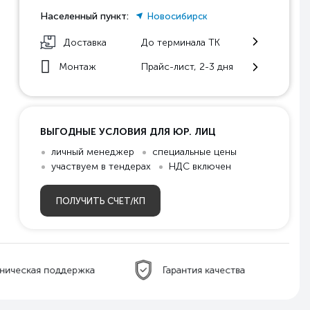
Населенный пункт:
Новосибирск
Доставка
До терминала ТК
Монтаж
Прайс-лист, 2-3 дня
ВЫГОДНЫЕ УСЛОВИЯ ДЛЯ ЮР. ЛИЦ
личный менеджер
специальные цены
участвуем в тендерах
НДС включен
ПОЛУЧИТЬ СЧЕТ/КП
ническая поддержка
Гарантия качества