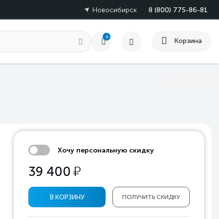
Новосибирск
8 (800) 775-86-81
0
Корзина
Хочу персональную скидку
у
39 400
В КОРЗИНУ
ПОЛУЧИТЬ СКИДКУ