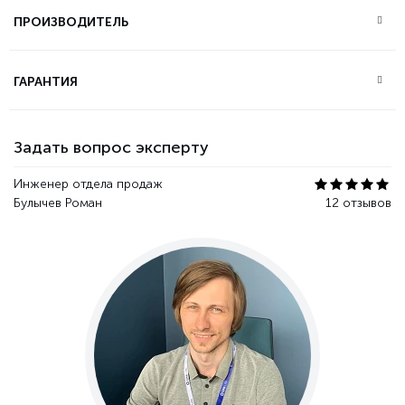
ПРОИЗВОДИТЕЛЬ
ГАРАНТИЯ
Задать вопрос эксперту
Инженер отдела продаж
Булычев Роман
12 отзывов