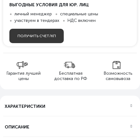
ВЫГОДНЫЕ УСЛОВИЯ ДЛЯ ЮР. ЛИЦ
личный менеджер
специальные цены
участвуем в тендерах
НДС включен
ПОЛУЧИТЬ СЧЕТ/КП
Гарантия лучшей
Бесплатная
Возможность
цены
доставка по РФ
самовывоза
ХАРАКТЕРИСТИКИ
ОПИСАНИЕ