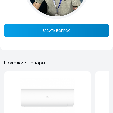
ЗАДАТЬ ВОПРОС
Похожие товары