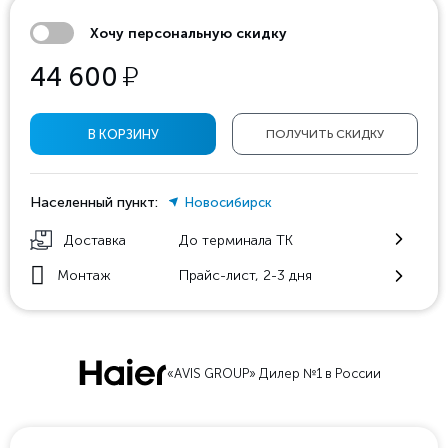
Хочу персональную скидку
у
44 600
В КОРЗИНУ
ПОЛУЧИТЬ СКИДКУ
Населенный пункт:
Новосибирск
Доставка
До терминала ТК
Монтаж
Прайс-лист, 2-3 дня
«AVIS GROUP» Дилер №1 в России