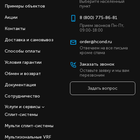
Выберите населенный
Примеры объектов
пункт
Акции
8 (800) 775-86-81
Прием звонков Пн-Пт,
Контакты
09:00-18:00
Доставка и самовывоз
order@hcond.ru
Отвечаем на все письма
Способы оплаты
кроме спама
Условия гарантии
Заказать звонок
Оставьте заявку и мы вам
Обмен и возврат
перезвоним
Документация
Задать вопрос
Сотрудничество
Услуги и сервисы
Сплит-системы
Мульти сплит-системы
Мультизональные VRF