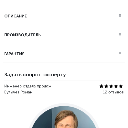
ОПИСАНИЕ
ПРОИЗВОДИТЕЛЬ
ГАРАНТИЯ
Задать вопрос эксперту
Инженер отдела продаж
Булычев Роман
12 отзывов