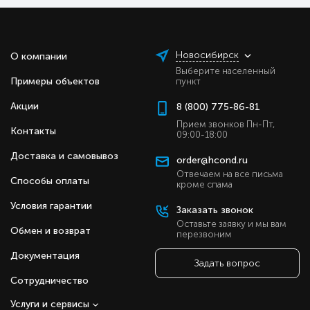
Новосибирск
О компании
Выберите населенный
Примеры объектов
пункт
Акции
8 (800) 775-86-81
Прием звонков Пн-Пт,
Контакты
09:00-18:00
Доставка и самовывоз
order@hcond.ru
Отвечаем на все письма
Способы оплаты
кроме спама
Условия гарантии
Заказать звонок
Оставьте заявку и мы вам
Обмен и возврат
перезвоним
Документация
Задать вопрос
Сотрудничество
Услуги и сервисы