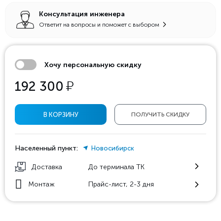
Консультация инженера
Ответит на вопросы и поможет с выбором
Хочу персональную скидку
у
192 300
В КОРЗИНУ
ПОЛУЧИТЬ СКИДКУ
Населенный пункт:
Новосибирск
Доставка
До терминала ТК
Монтаж
Прайс-лист, 2-3 дня