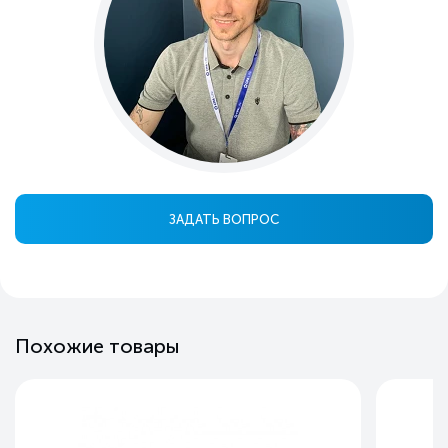
ЗАДАТЬ ВОПРОС
Похожие товары