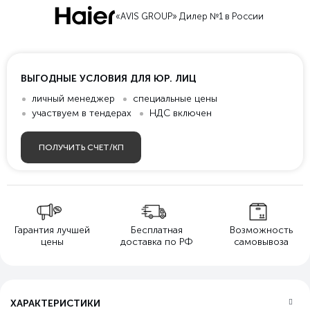
«AVIS GROUP» Дилер №1 в России
ВЫГОДНЫЕ УСЛОВИЯ ДЛЯ ЮР. ЛИЦ
личный менеджер
специальные цены
участвуем в тендерах
НДС включен
ПОЛУЧИТЬ СЧЕТ/КП
Гарантия лучшей
Бесплатная
Возможность
цены
доставка по РФ
самовывоза
ХАРАКТЕРИСТИКИ