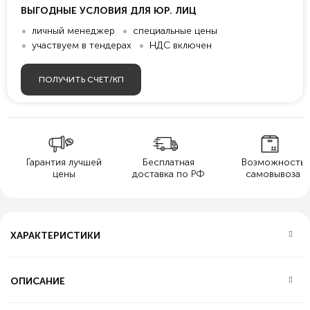
ВЫГОДНЫЕ УСЛОВИЯ ДЛЯ ЮР. ЛИЦ
личный менеджер
специальные цены
участвуем в тендерах
НДС включен
ПОЛУЧИТЬ СЧЕТ/КП
Гарантия лучшей
Бесплатная
Возможность
цены
доставка по РФ
самовывоза
ХАРАКТЕРИСТИКИ
ОПИСАНИЕ