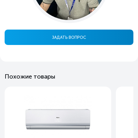
ЗАДАТЬ ВОПРОС
Похожие товары