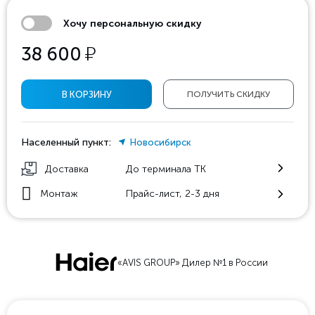
Хочу персональную скидку
у
38 600
В КОРЗИНУ
ПОЛУЧИТЬ СКИДКУ
Населенный пункт:
Новосибирск
Доставка
До терминала ТК
Монтаж
Прайс-лист, 2-3 дня
«AVIS GROUP» Дилер №1 в России