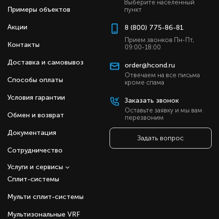
Выберите населенный
Примеры объектов
пункт
Акции
8 (800) 775-86-81
Прием звонков Пн-Пт,
Контакты
09:00-18:00
Доставка и самовывоз
order@hcond.ru
Отвечаем на все письма
Способы оплаты
кроме спама
Условия гарантии
Заказать звонок
Оставьте заявку и мы вам
Обмен и возврат
перезвоним
Документация
Задать вопрос
Сотрудничество
Услуги и сервисы
Сплит-системы
Мульти сплит-системы
Мультизональные VRF