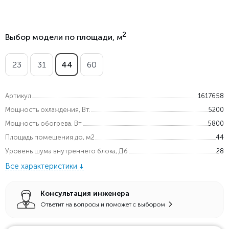
2
Выбор модели по площади, м
23
31
44
60
Артикул
1617658
Мощность охлаждения, Вт.
5200
Мощность обогрева, Вт
5800
Площадь помещения до, м2
44
Уровень шума внутреннего блока, Дб
28
Все характеристики
Консультация инженера
Ответит на вопросы и поможет с выбором