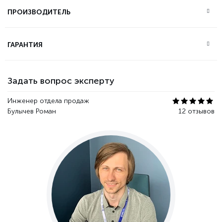
ПРОИЗВОДИТЕЛЬ
ГАРАНТИЯ
Задать вопрос эксперту
Инженер отдела продаж
Булычев Роман
12 отзывов