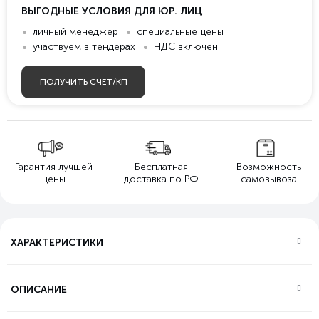
ВЫГОДНЫЕ УСЛОВИЯ ДЛЯ ЮР. ЛИЦ
личный менеджер
специальные цены
участвуем в тендерах
НДС включен
ПОЛУЧИТЬ СЧЕТ/КП
Гарантия лучшей
Бесплатная
Возможность
цены
доставка по РФ
самовывоза
ХАРАКТЕРИСТИКИ
ОПИСАНИЕ