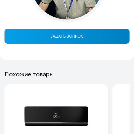
ЗАДАТЬ ВОПРОС
Похожие товары