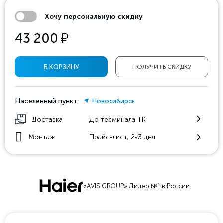
Хочу персональную скидку
у
43 200
В КОРЗИНУ
ПОЛУЧИТЬ СКИДКУ
Населенный пункт:
Новосибирск
Доставка
До терминала ТК
Монтаж
Прайс-лист, 2-3 дня
«AVIS GROUP» Дилер №1 в России