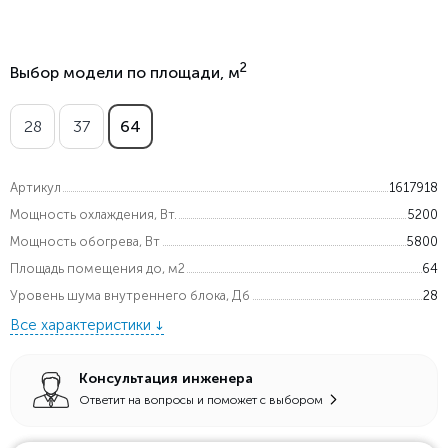
2
Выбор модели по площади, м
28
37
64
Артикул
1617918
Мощность охлаждения, Вт.
5200
Мощность обогрева, Вт
5800
Площадь помещения до, м2
64
Уровень шума внутреннего блока, Дб
28
Все характеристики
Консультация инженера
Ответит на вопросы и поможет с выбором