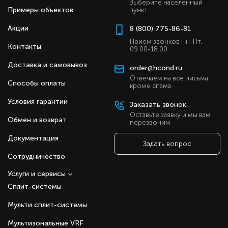
Выберите населенный
Примеры объектов
пункт
Акции
8 (800) 775-86-81
Прием звонков Пн-Пт,
Контакты
09:00-18:00
Доставка и самовывоз
order@hcond.ru
Отвечаем на все письма
Способы оплаты
кроме спама
Условия гарантии
Заказать звонок
Оставьте заявку и мы вам
Обмен и возврат
перезвоним
Документация
Задать вопрос
Сотрудничество
Услуги и сервисы
Сплит-системы
Мульти сплит-системы
Мультизональные VRF