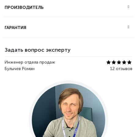
ПРОИЗВОДИТЕЛЬ
ГАРАНТИЯ
Задать вопрос эксперту
Инженер отдела продаж
Булычев Роман
12 отзывов