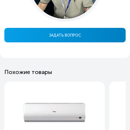
ЗАДАТЬ ВОПРОС
Похожие товары