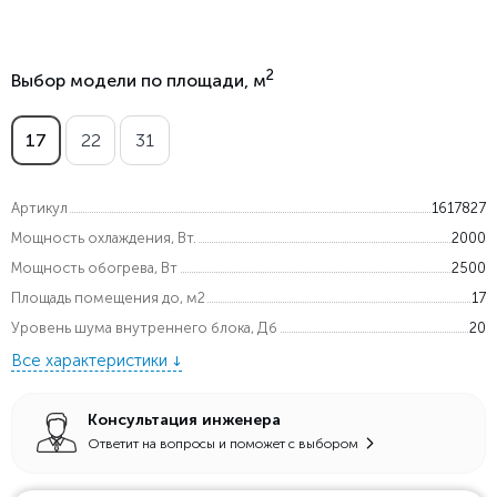
2
Выбор модели по площади, м
17
22
31
Артикул
1617827
Мощность охлаждения, Вт.
2000
Мощность обогрева, Вт
2500
Площадь помещения до, м2
17
Уровень шума внутреннего блока, Дб
20
Все характеристики
Консультация инженера
Ответит на вопросы и поможет с выбором