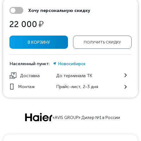
Хочу персональную скидку
у
22 000
В КОРЗИНУ
ПОЛУЧИТЬ СКИДКУ
Населенный пункт:
Новосибирск
Доставка
До терминала ТК
Монтаж
Прайс-лист, 2-3 дня
«AVIS GROUP» Дилер №1 в России