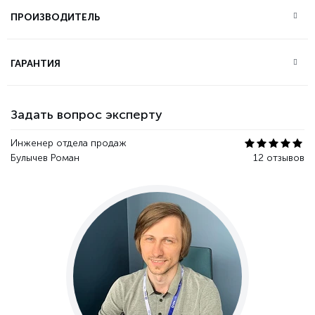
ПРОИЗВОДИТЕЛЬ
ГАРАНТИЯ
Задать вопрос эксперту
Инженер отдела продаж
Булычев Роман
12 отзывов