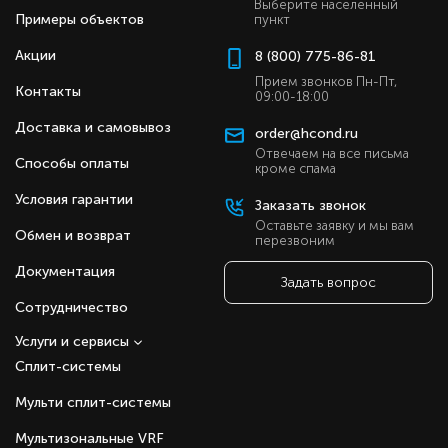
Выберите населенный
Примеры объектов
пункт
Акции
8 (800) 775-86-81
Прием звонков Пн-Пт,
Контакты
09:00-18:00
Доставка и самовывоз
order@hcond.ru
Отвечаем на все письма
Способы оплаты
кроме спама
Условия гарантии
Заказать звонок
Оставьте заявку и мы вам
Обмен и возврат
перезвоним
Документация
Задать вопрос
Сотрудничество
Услуги и сервисы
Сплит-системы
Мульти сплит-системы
Мультизональные VRF