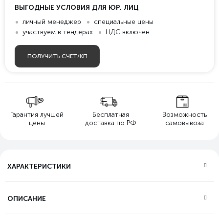
ВЫГОДНЫЕ УСЛОВИЯ ДЛЯ ЮР. ЛИЦ
личный менеджер
специальные цены
участвуем в тендерах
НДС включен
ПОЛУЧИТЬ СЧЕТ/КП
Гарантия лучшей
Бесплатная
Возможность
цены
доставка по РФ
самовывоза
ХАРАКТЕРИСТИКИ
ОПИСАНИЕ