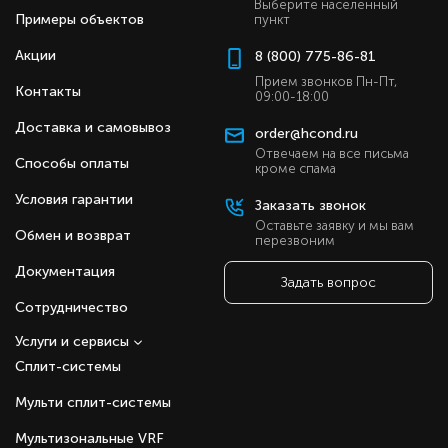
Выберите населенный
Примеры объектов
пункт
Акции
8 (800) 775-86-81
Прием звонков Пн-Пт,
Контакты
09:00-18:00
Доставка и самовывоз
order@hcond.ru
Отвечаем на все письма
Способы оплаты
кроме спама
Условия гарантии
Заказать звонок
Оставьте заявку и мы вам
Обмен и возврат
перезвоним
Документация
Задать вопрос
Сотрудничество
Услуги и сервисы
Сплит-системы
Мульти сплит-системы
Мультизональные VRF