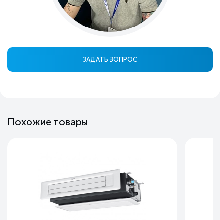
ЗАДАТЬ ВОПРОС
Похожие товары