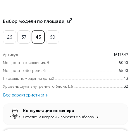
2
Выбор модели по площади, м
26
37
43
60
Артикул
1617647
Мощность охлаждения, Вт.
5000
Мощность обогрева, Вт
5500
Площадь помещения до, м2
43
Уровень шума внутреннего блока, Дб
32
Все характеристики
Консультация инженера
Ответит на вопросы и поможет с выбором