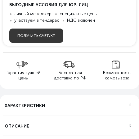
ВЫГОДНЫЕ УСЛОВИЯ ДЛЯ ЮР. ЛИЦ
личный менеджер
специальные цены
участвуем в тендерах
НДС включен
ПОЛУЧИТЬ СЧЕТ/КП
Гарантия лучшей
Бесплатная
Возможность
цены
доставка по РФ
самовывоза
ХАРАКТЕРИСТИКИ
ОПИСАНИЕ