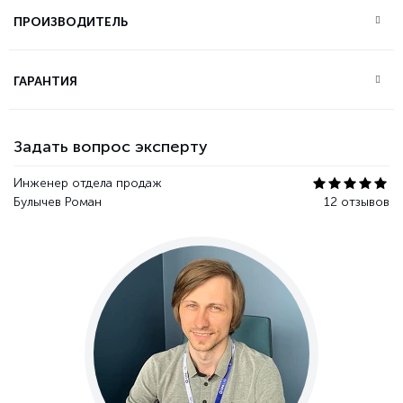
ПРОИЗВОДИТЕЛЬ
ГАРАНТИЯ
Задать вопрос эксперту
Инженер отдела продаж
Булычев Роман
12 отзывов