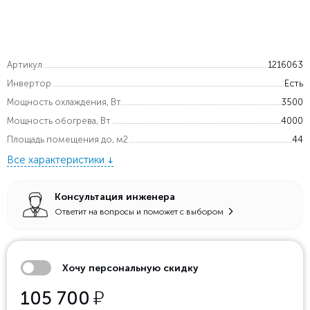
Артикул
1216063
Инвертор
Есть
Мощность охлаждения, Вт.
3500
Мощность обогрева, Вт
4000
Площадь помещения до, м2
44
Все характеристики
Консультация инженера
Ответит на вопросы и поможет с выбором
Хочу персональную скидку
у
105 700