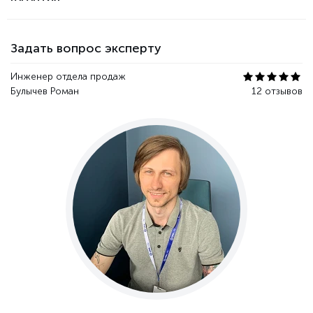
Задать вопрос эксперту
Инженер отдела продаж
Булычев Роман
12 отзывов