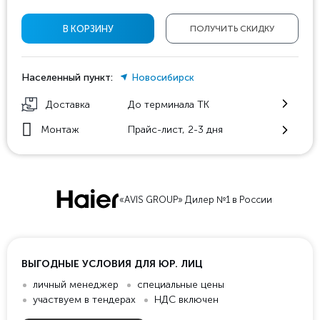
В КОРЗИНУ
ПОЛУЧИТЬ СКИДКУ
Населенный пункт:
Новосибирск
Доставка
До терминала ТК
Монтаж
Прайс-лист, 2-3 дня
«AVIS GROUP» Дилер №1 в России
ВЫГОДНЫЕ УСЛОВИЯ ДЛЯ ЮР. ЛИЦ
личный менеджер
специальные цены
участвуем в тендерах
НДС включен