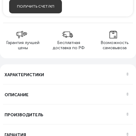
ПОЛУЧИТЬ СЧЕТ/КП
Гарантия лучшей
Бесплатная
Возможность
цены
доставка по РФ
самовывоза
ХАРАКТЕРИСТИКИ
ОПИСАНИЕ
ПРОИЗВОДИТЕЛЬ
ГАРАНТИЯ