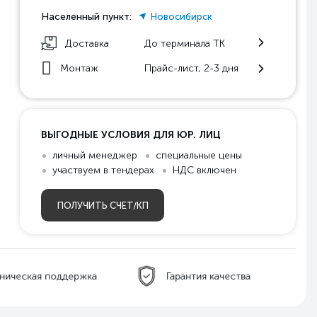
Населенный пункт:
Новосибирск
Доставка
До терминала ТК
Монтаж
Прайс-лист, 2-3 дня
ВЫГОДНЫЕ УСЛОВИЯ ДЛЯ ЮР. ЛИЦ
личный менеджер
специальные цены
участвуем в тендерах
НДС включен
ПОЛУЧИТЬ СЧЕТ/КП
ническая поддержка
Гарантия качества