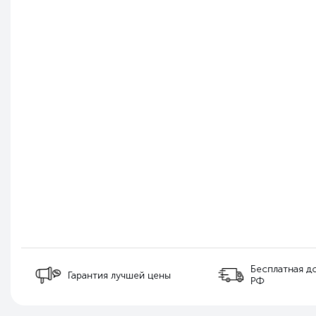
Бесплатная д
Гарантия лучшей цены
РФ